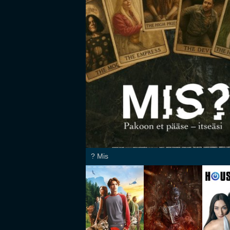
Mis ?