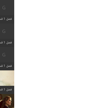
فصل 1 قسمت 5 اضافه شد
فصل 1 قسمت 2 اضافه شد
فصل 1 قسمت 8 اضافه شد
فصل 1 قسمت 6 اضافه شد