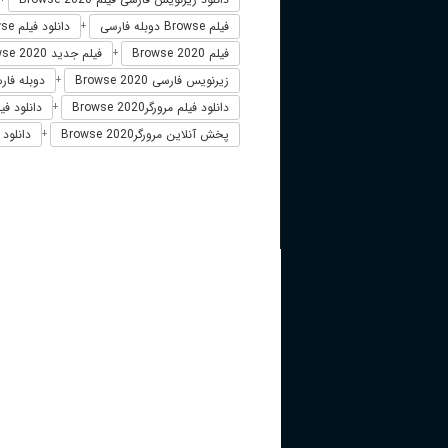
فیلم Browse دوبله فارسی
دانلود فیلم Browse
+
فیلم Browse 2020
فیلم جدید Browse 2020
+
زیرنویس فارسی Browse 2020
دوبله فارسی e
+
دانلود فیلم مرورگرBrowse 2020
دانلود فیلم
+
پخش آنلاین مرورگرBrowse 2020
دانلود 
+