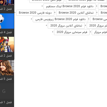
دانلود فیلم Browse 2020 لینک مستقیم
+
+
فصل 2 قسمت 6 اضافه شد
تماشای آنلاین Browse 2020
دوبله فارسی Browse 2020
+
+
+
Brows
دانلود فیلم Browse 2020 زیرنویس فارسی
+
+
 مرورگر 2020
تماشای آنلاین مرورگر 2020
+
+
فیلم مرورگر
فیلم سینمایی مرورگر 2020
فصل 4 قسمت 1 اضافه شد
+
+
فصل 2 قسمت 8 اضافه شد
فصل 5 قسمت 5 اضافه شد
فصل 1 قسمت 5 اضافه شد