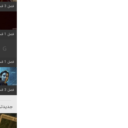
فصل 3 قسمت 1 اضافه شد
فصل 1 قسمت 10 اضافه شد
فصل 1 قسمت 4 اضافه شد
فصل 3 قسمت 2 اضافه شد
جدیدتری