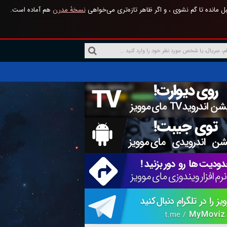
 مانده تا گم نشوی ، و اگر ظاهر تازه‌تری می‌خواهی
نسخهٔ مدرن
هم آماده است.