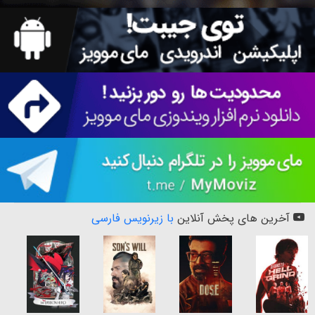
آخرین های پخش آنلاین
با زیرنویس فارسی