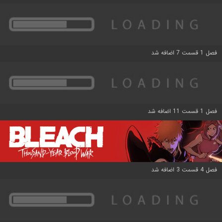
فصل 1 قسمت 7 اضافه شد
فصل 1 قسمت 11 اضافه شد
فصل 4 قسمت 3 اضافه شد