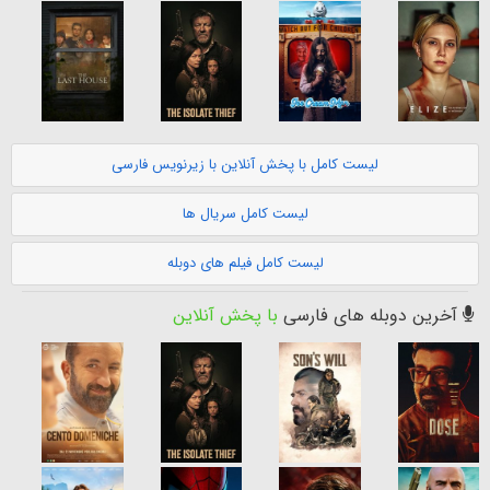
لیست کامل با پخش آنلاین با زیرنویس فارسی
لیست کامل سریال ها
لیست کامل فیلم های دوبله
آخرین دوبله های فارسی
با پخش آنلاین