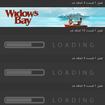
فصل 1 قسمت 4 اضافه شد
فصل 1 قسمت 10 اضافه شد
فصل 1 قسمت 4 اضافه شد
فصل 1 قسمت 4 اضافه شد