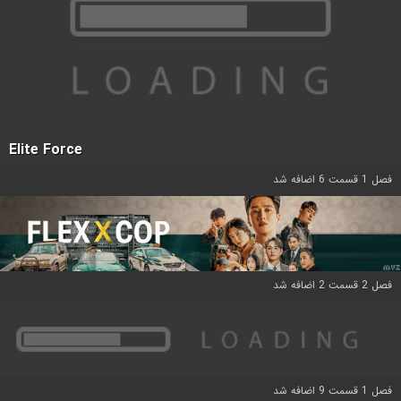
Elite Force
فصل 1 قسمت 6 اضافه شد
فصل 2 قسمت 2 اضافه شد
فصل 1 قسمت 9 اضافه شد