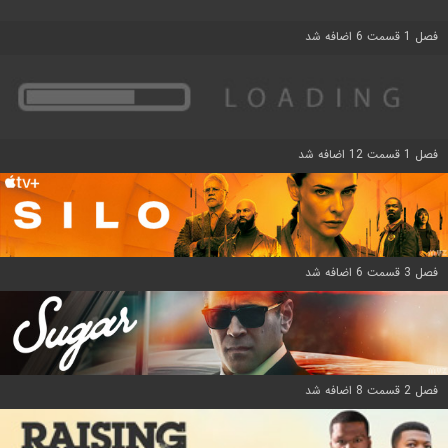
فصل 1 قسمت 6 اضافه شد
فصل 1 قسمت 12 اضافه شد
فصل 3 قسمت 6 اضافه شد
فصل 2 قسمت 8 اضافه شد