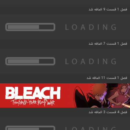
فصل 1 قسمت 9 اضافه شد
فصل 1 قسمت 7 اضافه شد
فصل 1 قسمت 11 اضافه شد
فصل 4 قسمت 3 اضافه شد