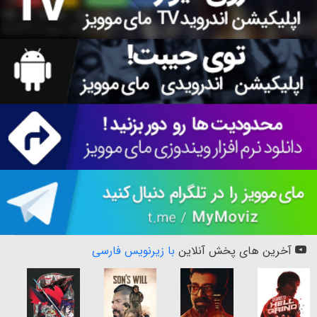
آخرین های پخش آنلاین
با زیرنویس فارسی