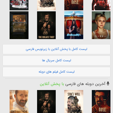
لیست کامل با پخش آنلاین با زیرنویس فارسی
لیست کامل سریال ها
لیست کامل فیلم های دوبله
آخرین دوبله های فارسی
با پخش آنلاین