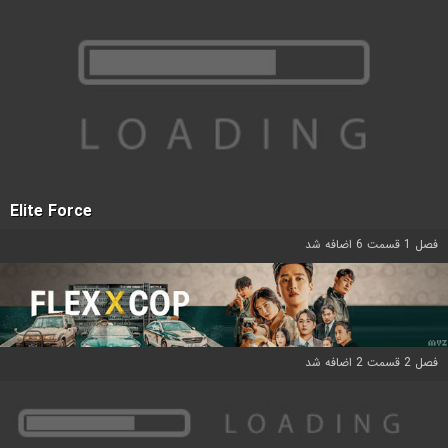
Elite Force
فصل 1 قسمت 6 اضافه شد
فصل 2 قسمت 2 اضافه شد