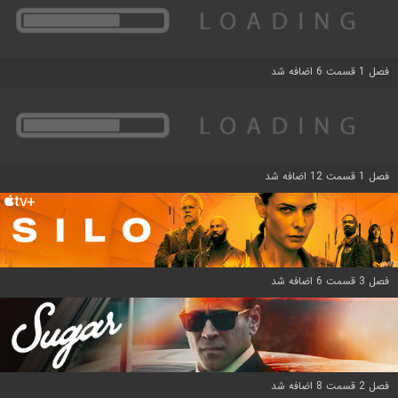
فصل 1 قسمت 6 اضافه شد
فصل 1 قسمت 12 اضافه شد
فصل 3 قسمت 6 اضافه شد
فصل 2 قسمت 8 اضافه شد