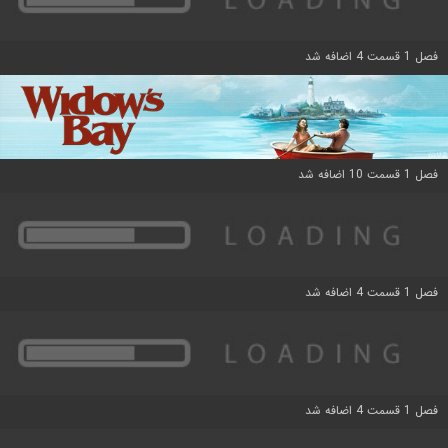
فصل 1 قسمت 4 اضافه شد
فصل 1 قسمت 10 اضافه شد
فصل 1 قسمت 4 اضافه شد
فصل 1 قسمت 4 اضافه شد