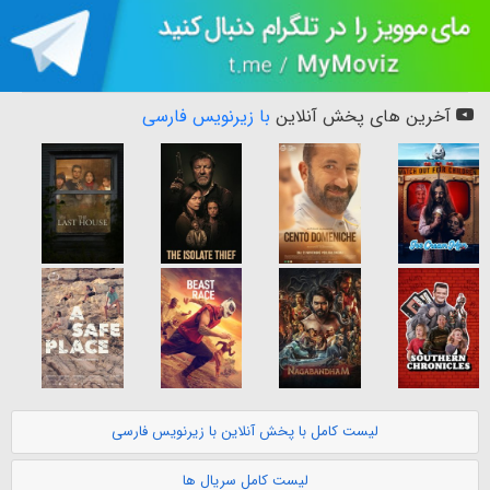
آخرین های پخش آنلاین
با زیرنویس فارسی
لیست کامل با پخش آنلاین با زیرنویس فارسی
لیست کامل سریال ها