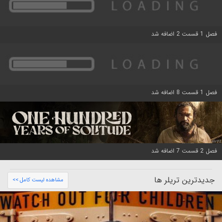
فصل 1 قسمت 2 اضافه شد
فصل 1 قسمت 8 اضافه شد
فصل 2 قسمت 7 اضافه شد
جدیدترین تریلر ها
مشاهده لیست کامل >>