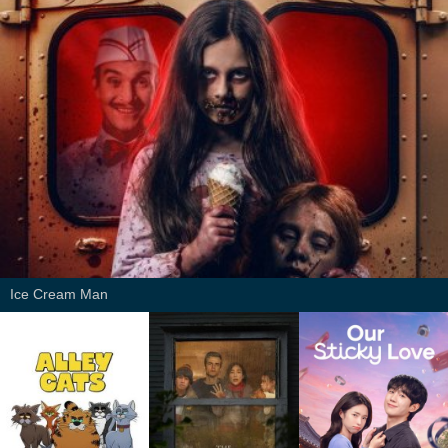
Ice Cream Man