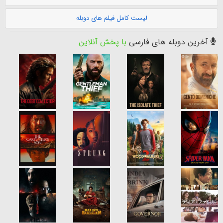
لیست کامل فیلم های دوبله
آخرین دوبله های فارسی
با پخش آنلاین