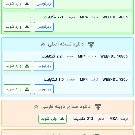
زیرنویس
وارد شوید
WEB-DL 480p
MP4
721 مگابایت
فرمت :
حجم :
زیرنویس
وارد شوید
دانلود نسخه اصلی
WEB-DL 1080p
MP4
2.2 گیگابایت
فرمت :
حجم :
زیرنویس
وارد شوید
WEB-DL 720p
MP4
1.0 گیگابایت
فرمت :
حجم :
زیرنویس
وارد شوید
دانلود صدای دوبله فارسی
وارد شوید
MKA
213 مگابایت
فرمت :
حجم :