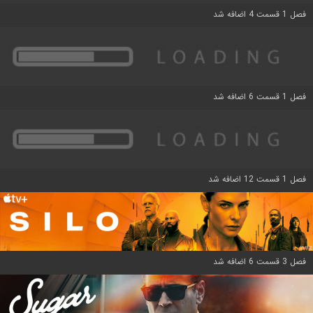
فصل 1 قسمت 4 اضافه شد
فصل 1 قسمت 6 اضافه شد
فصل 1 قسمت 12 اضافه شد
فصل 3 قسمت 6 اضافه شد