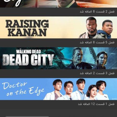
فصل 2 قسمت 8 اضافه شد
فصل 5 قسمت 8 اضافه شد
فصل 3 قسمت 2 اضافه شد
فصل 1 قسمت 12 اضافه شد