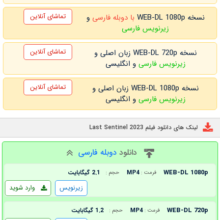
تماشای آنلاین
نسخه WEB-DL 1080p
با دوبله فارسی
و
زیرنویس فارسی
تماشای آنلاین
نسخه WEB-DL 720p زبان اصلی و
زیرنویس فارسی
و انگلیسی
تماشای آنلاین
نسخه WEB-DL 1080p زبان اصلی و
زیرنویس فارسی
و انگلیسی
لینک های دانلود فیلم Last Sentinel 2023
دانلود
دوبله فارسی
WEB-DL 1080p
MP4
2.1 گیگابایت
فرمت :
حجم :
زیرنویس
وارد شوید
WEB-DL 720p
MP4
1.2 گیگابایت
فرمت :
حجم :