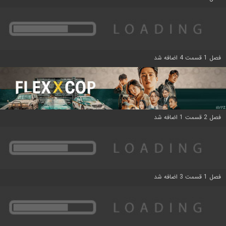
فصل 1 قسمت 4 اضافه شد
فصل 2 قسمت 1 اضافه شد
فصل 1 قسمت 3 اضافه شد