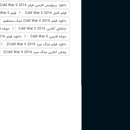
دانلود زیرنویس فارسی فیلم Cold War II 2016
فیلم کامل Cold War II 2016
فیلم Cold War II دوبله فارسی
+
دانلود فیلم Cold War II 2016 لینک مستقیم
تماشای آنلاین Cold War II 2016
دوبله فارسی 016
+
دوبله فارسی Cold War II
دانلود فیلم Cold War II 2016 زیرنویس فارسی
+
دانلود فیلم جنگ سرد 2Cold War II 2016
+
پخش آنلاین جنگ سرد 2Cold War II 2016