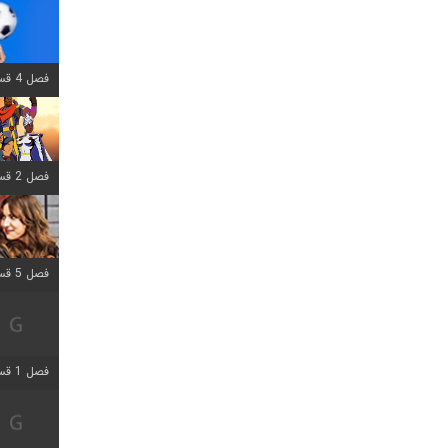
فصل 4 قسمت 1 اضافه شد
فصل 2 قسمت 8 اضافه شد
فصل 5 قسمت 5 اضافه شد
فصل 1 قسمت 5 اضافه شد