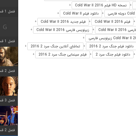
نسخه HD فیلم Cold War II 2016
+
+
فصل 1 قسمت 2 اضافه شد
دانلود فیلم Cold War II
+
+
فیلم Cold War II 2016
فیلم جدید Cold War II 2016
+
+
+
Cold War II 2
زیرنویس فارسی Cold War II 2016
+
+
+
فصل 1 قسمت 8 اضافه شد
دانلود فیلم جنگ سرد 2 2016
تماشای آنلاین جنگ سرد 2 2016
+
+
دانلود فیلم جنگ سرد 2
فیلم سینمایی جنگ سرد 2 2016
+
+
+
فصل 2 قسمت 7 اضافه شد
فصل 3 قسمت 7 اضافه شد
فصل 2 قسمت 6 اضافه شد