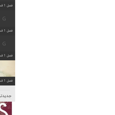
فصل 1 قسمت 5 اضافه شد
فصل 1 قسمت 2 اضافه شد
فصل 1 قسمت 8 اضافه شد
فصل 1 قسمت 6 اضافه شد
جدیدتری