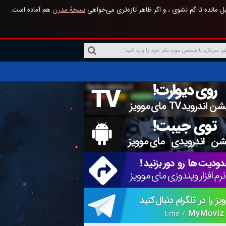
 مانده تا گم نشوی ، و اگر ظاهر تازه‌تری می‌خواهی
نسخهٔ مدرن
هم آماده است.