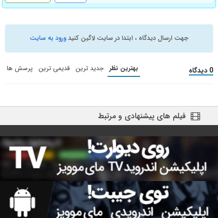
جهت ارسال دیدگاه ، ابتدا در سایت لاگین کنید
ورود به سایت
بهترین نظر
جدید ترین
قدیمی ترین
پرسش ها
0 دیدگاه
فیلم های پیشنهادی و مرتبط