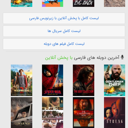
لیست کامل با پخش آنلاین با زیرنویس فارسی
لیست کامل سریال ها
لیست کامل فیلم های دوبله
آخرین دوبله های فارسی
با پخش آنلاین