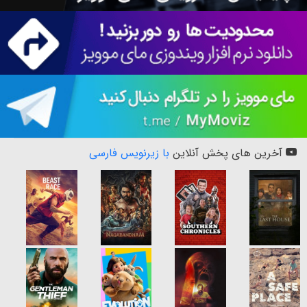
آخرین های پخش آنلاین
با زیرنویس فارسی