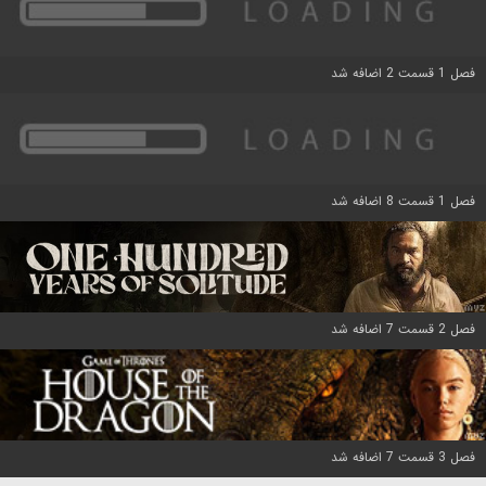
فصل 1 قسمت 2 اضافه شد
فصل 1 قسمت 8 اضافه شد
فصل 2 قسمت 7 اضافه شد
فصل 3 قسمت 7 اضافه شد