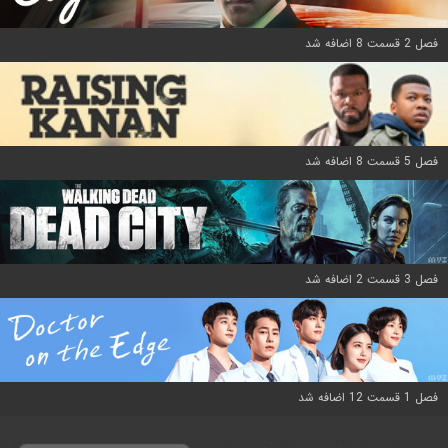
فصل 2 قسمت 8 اضافه شد
فصل 5 قسمت 8 اضافه شد
فصل 3 قسمت 2 اضافه شد
فصل 1 قسمت 12 اضافه شد