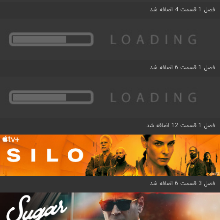
فصل 1 قسمت 4 اضافه شد
فصل 1 قسمت 6 اضافه شد
فصل 1 قسمت 12 اضافه شد
فصل 3 قسمت 6 اضافه شد