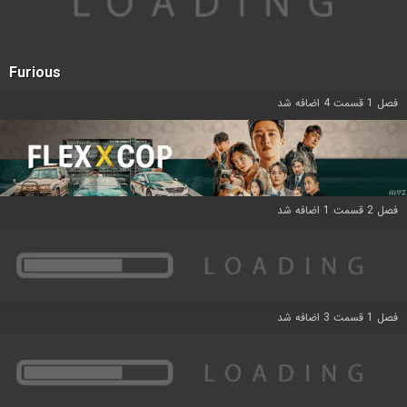
Furious
فصل 1 قسمت 4 اضافه شد
فصل 2 قسمت 1 اضافه شد
فصل 1 قسمت 3 اضافه شد