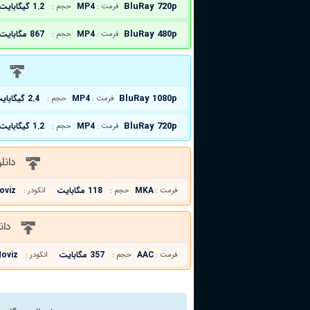
BluRay 720p
MP4
1.2 گیگابایت
فرمت :
حجم :
BluRay 480p
MP4
867 مگابایت
فرمت :
حجم :
د
BluRay 1080p
MP4
2.4 گیگابایت
فرمت :
حجم :
BluRay 720p
MP4
1.2 گیگابایت
فرمت :
حجم :
دانل
MKA
118 مگابایت
oviz
فرمت :
حجم :
انکودر :
دان
AAC
357 مگابایت
oviz
فرمت :
حجم :
انکودر :