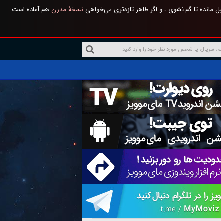
 مانده تا گم نشوی ، و اگر ظاهر تازه‌تری می‌خواهی
نسخهٔ مدرن
هم آماده است.