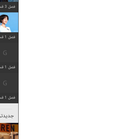
فصل 3 قسمت 2 اضافه شد
فصل 1 قسمت 12 اضافه شد
فصل 1 قسمت 2 اضافه شد
فصل 1 قسمت 8 اضافه شد
جدیدتری