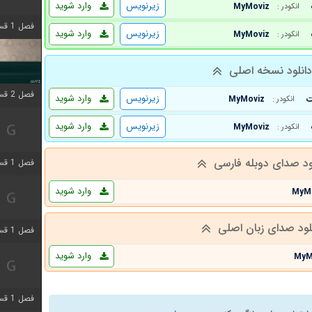
زیرنویس
وارد شوید
MyMoviz
انکودر :
فصل 1 قسمت 4 اضافه شد
زیرنویس
وارد شوید
MyMoviz
انکودر :
انلود نسخه اصلی
فصل 2 قسمت 1 اضافه شد
زیرنویس
وارد شوید
MyMoviz
انکودر :
زیرنویس
وارد شوید
MyMoviz
انکودر :
ود صدای دوبله فارسی
فصل 1 قسمت 3 اضافه شد
وارد شوید
MyM
لود صدای زبان اصلی
فصل 1 قسمت 4 اضافه شد
وارد شوید
MyM
فصل 1 قسمت 6 اضافه شد