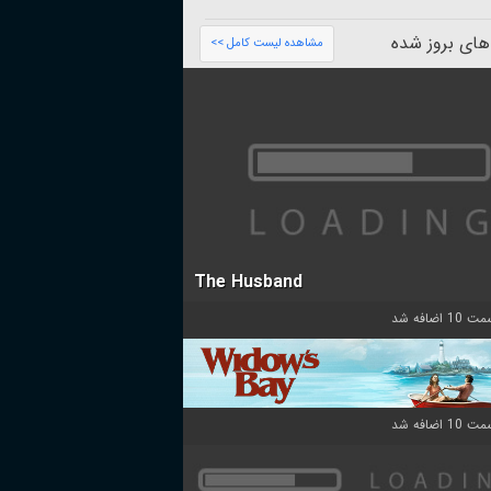
های بروز شده
مشاهده لیست کامل >>
The Husband