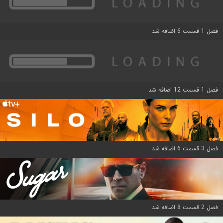
فصل 1 قسمت 6 اضافه شد
فصل 1 قسمت 12 اضافه شد
فصل 3 قسمت 6 اضافه شد
فصل 2 قسمت 8 اضافه شد