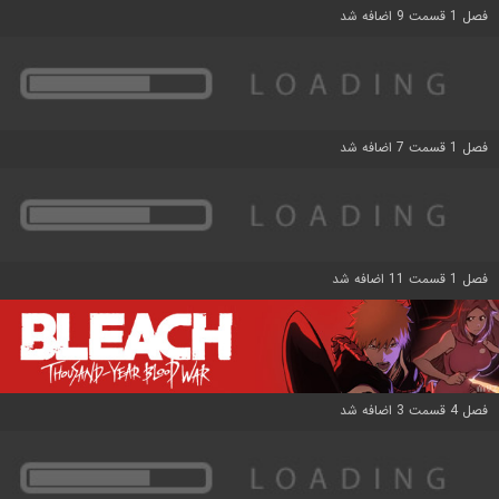
فصل 1 قسمت 9 اضافه شد
فصل 1 قسمت 7 اضافه شد
فصل 1 قسمت 11 اضافه شد
فصل 4 قسمت 3 اضافه شد