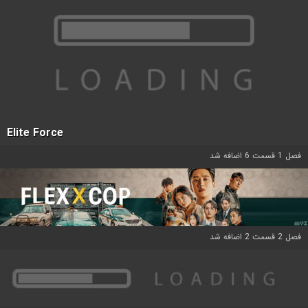
Elite Force
فصل 1 قسمت 6 اضافه شد
فصل 2 قسمت 2 اضافه شد