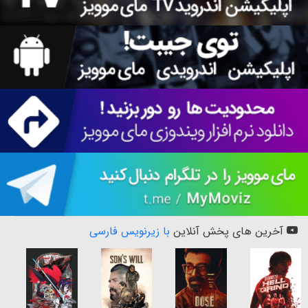
آخرین های پخش آنلاین
با زیرنویس فارسی