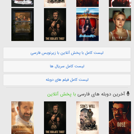
لیست کامل با پخش آنلاین با زیرنویس فارسی
لیست کامل سریال ها
لیست کامل فیلم های دوبله
آخرین دوبله های فارسی
با پخش آنلاین