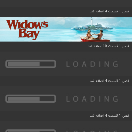
فصل 1 قسمت 4 اضافه شد
فصل 1 قسمت 10 اضافه شد
فصل 1 قسمت 4 اضافه شد
فصل 1 قسمت 4 اضافه شد