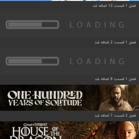
فصل 1 قسمت 12 اضافه شد
فصل 1 قسمت 2 اضافه شد
فصل 1 قسمت 8 اضافه شد
فصل 2 قسمت 7 اضافه شد