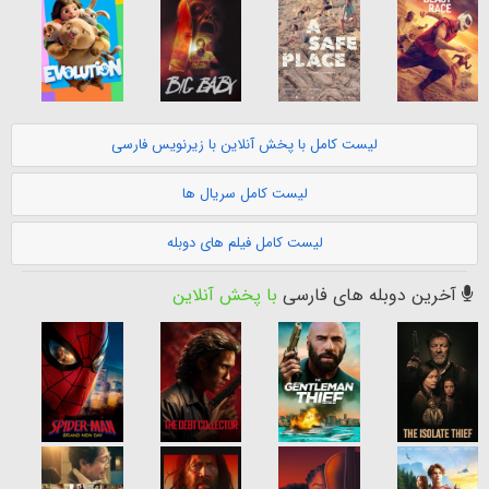
لیست کامل با پخش آنلاین با زیرنویس فارسی
لیست کامل سریال ها
لیست کامل فیلم های دوبله
آخرین دوبله های فارسی
با پخش آنلاین