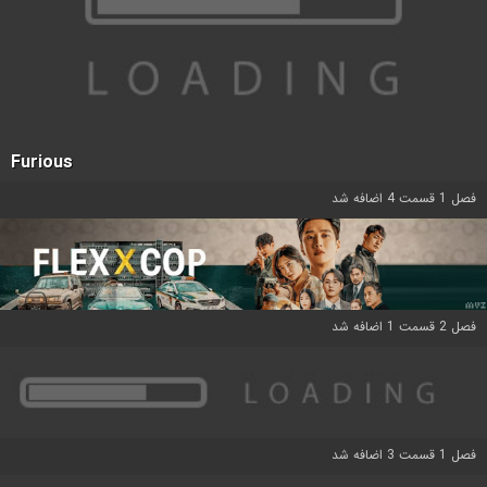
Furious
فصل 1 قسمت 4 اضافه شد
فصل 2 قسمت 1 اضافه شد
فصل 1 قسمت 3 اضافه شد