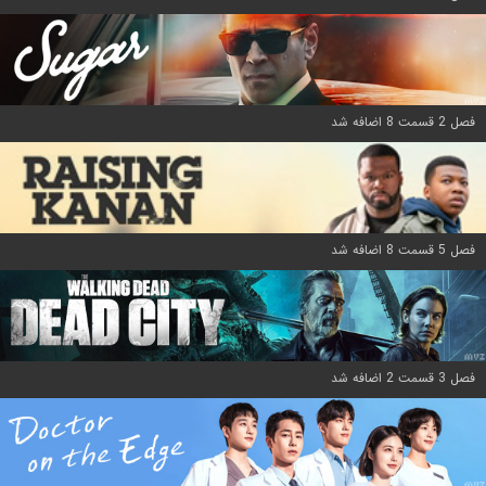
فصل 2 قسمت 8 اضافه شد
فصل 5 قسمت 8 اضافه شد
فصل 3 قسمت 2 اضافه شد