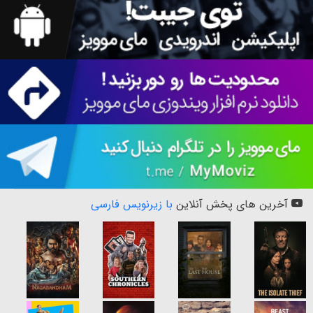
آخرین های پخش آنلاین
با زیرنویس فارسی