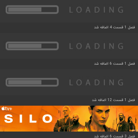
فصل 1 قسمت 4 اضافه شد
فصل 1 قسمت 6 اضافه شد
فصل 1 قسمت 12 اضافه شد
فصل 3 قسمت 6 اضافه شد