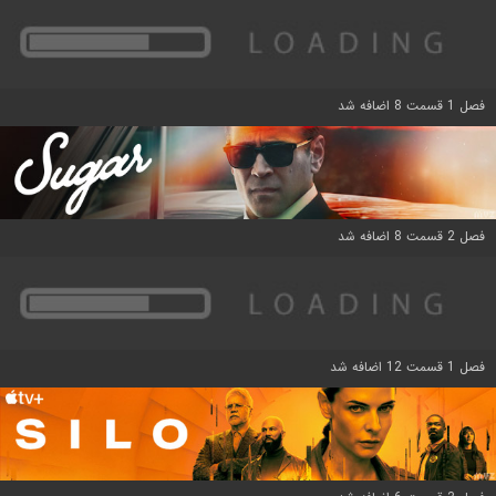
فصل 1 قسمت 8 اضافه شد
فصل 2 قسمت 8 اضافه شد
فصل 1 قسمت 12 اضافه شد