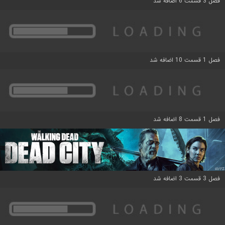
فصل 3 قسمت 6 اضافه شد
فصل 1 قسمت 10 اضافه شد
فصل 1 قسمت 8 اضافه شد
فصل 3 قسمت 3 اضافه شد