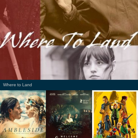
Where to Land