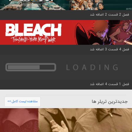
فصل 2 قسمت 2 اضافه شد
فصل 4 قسمت 3 اضافه شد
فصل 1 قسمت 4 اضافه شد
جدیدترین تریلر ها
مشاهده لیست کامل >>