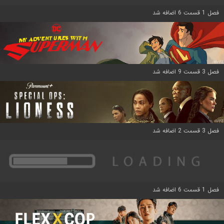
فصل 1 قسمت 6 اضافه شد
فصل 3 قسمت 9 اضافه شد
فصل 3 قسمت 2 اضافه شد
فصل 1 قسمت 6 اضافه شد