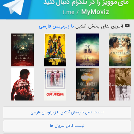
آخرین های پخش آنلاین
با زیرنویس فارسی
لیست کامل با پخش آنلاین با زیرنویس فارسی
لیست کامل سریال ها