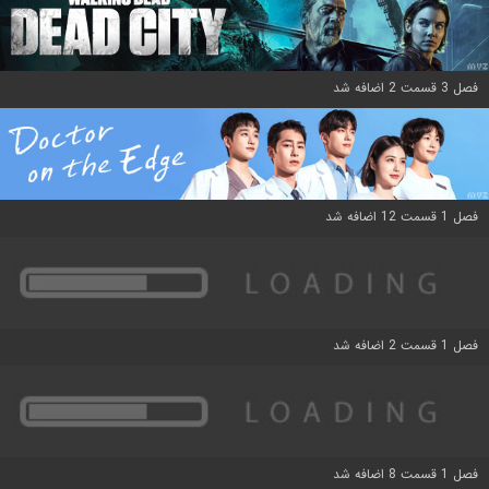
فصل 3 قسمت 2 اضافه شد
فصل 1 قسمت 12 اضافه شد
فصل 1 قسمت 2 اضافه شد
فصل 1 قسمت 8 اضافه شد