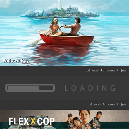
Widows Bay
فصل 1 قسمت 10 اضافه شد
فصل 1 قسمت 4 اضافه شد