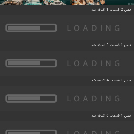
فصل 2 قسمت 1 اضافه شد
فصل 1 قسمت 3 اضافه شد
فصل 1 قسمت 4 اضافه شد
فصل 1 قسمت 6 اضافه شد