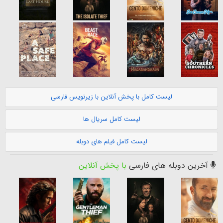
لیست کامل با پخش آنلاین با زیرنویس فارسی
لیست کامل سریال ها
لیست کامل فیلم های دوبله
آخرین دوبله های فارسی
با پخش آنلاین