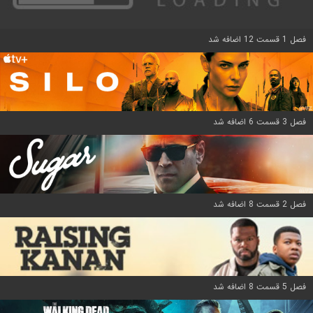
فصل 1 قسمت 12 اضافه شد
فصل 3 قسمت 6 اضافه شد
فصل 2 قسمت 8 اضافه شد
فصل 5 قسمت 8 اضافه شد