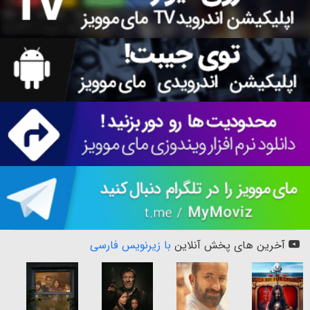
آخرین های پخش آنلاین
با زیرنویس فارسی