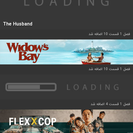
The Husband
فصل 1 قسمت 10 اضافه شد
فصل 1 قسمت 10 اضافه شد
فصل 1 قسمت 4 اضافه شد