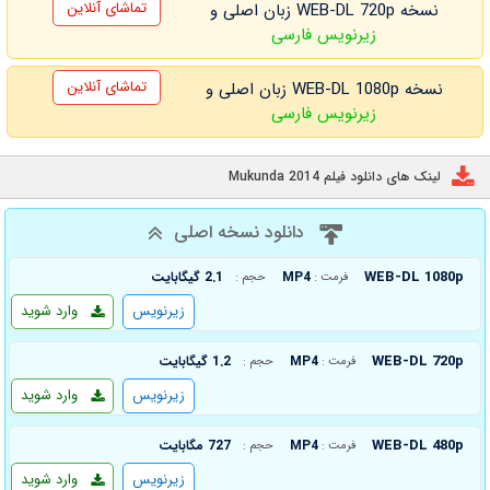
تماشای آنلاین
نسخه WEB-DL 720p زبان اصلی و
زیرنویس فارسی
تماشای آنلاین
نسخه WEB-DL 1080p زبان اصلی و
زیرنویس فارسی
لینک های دانلود فیلم Mukunda 2014
دانلود نسخه اصلی
WEB-DL 1080p
MP4
2.1 گیگابایت
فرمت :
حجم :
زیرنویس
وارد شوید
WEB-DL 720p
MP4
1.2 گیگابایت
فرمت :
حجم :
زیرنویس
وارد شوید
WEB-DL 480p
MP4
727 مگابایت
فرمت :
حجم :
زیرنویس
وارد شوید