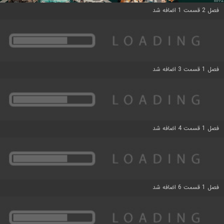
فصل 2 قسمت 1 اضافه شد
فصل 1 قسمت 3 اضافه شد
فصل 1 قسمت 4 اضافه شد
فصل 1 قسمت 6 اضافه شد