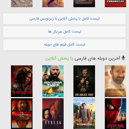
لیست کامل با پخش آنلاین با زیرنویس فارسی
لیست کامل سریال ها
لیست کامل فیلم های دوبله
آخرین دوبله های فارسی
با پخش آنلاین