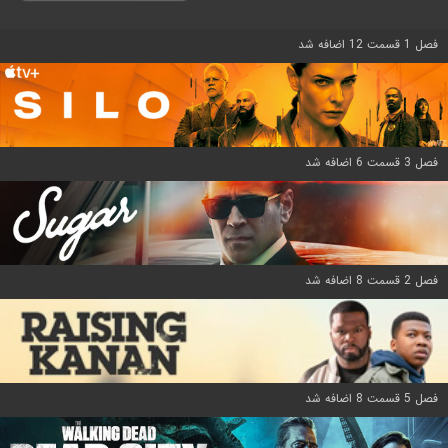
فصل 1 قسمت 12 اضافه شد
فصل 3 قسمت 6 اضافه شد
فصل 2 قسمت 8 اضافه شد
فصل 5 قسمت 8 اضافه شد