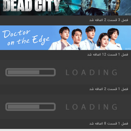
فصل 3 قسمت 2 اضافه شد
فصل 1 قسمت 12 اضافه شد
فصل 1 قسمت 2 اضافه شد
فصل 1 قسمت 8 اضافه شد