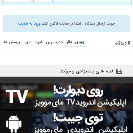
جهت ارسال دیدگاه ، ابتدا در سایت لاگین کنید
ورود به سایت
بهترین نظر
جدید ترین
قدیمی ترین
پرسش ها
0 دیدگاه
فیلم های پیشنهادی و مرتبط