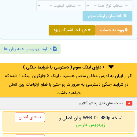
🔄 فعالسازی لینک سوم
🔒 ورود به حساب
⭐ دریافت اشتراک ویژه
دانلود زیرنویس همه زبان ها
+ دارای لینک سوم ( دسترسی با شرایط جنگی )
اگر از ایران به آدرس مخفی متصل هستید ، لینک 3 جایگزین لینک 1 شده که
در شرایط جنگی دسترسی به سرور ها رو حتی با قطع ارتباطات بین الملل
خواهید داشت
نسخه های قابل پخش آنلاین
تماشای آنلاین
نسخه WEB-DL 480p زبان اصلی و
زیرنویس فارسی