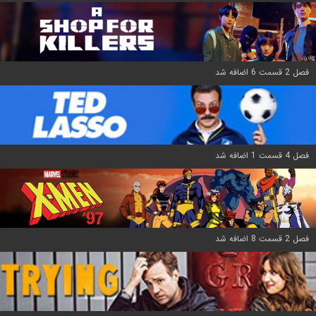
فصل 2 قسمت 6 اضافه شد
فصل 4 قسمت 1 اضافه شد
فصل 2 قسمت 8 اضافه شد