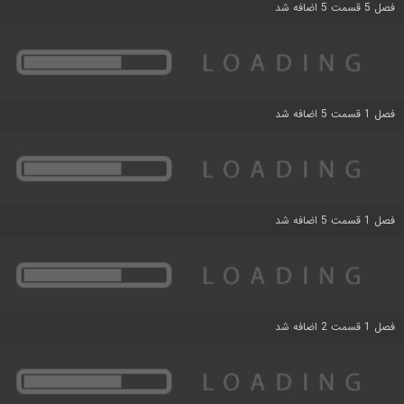
فصل 5 قسمت 5 اضافه شد
فصل 1 قسمت 5 اضافه شد
فصل 1 قسمت 5 اضافه شد
فصل 1 قسمت 2 اضافه شد