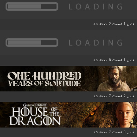
فصل 1 قسمت 2 اضافه شد
فصل 1 قسمت 8 اضافه شد
فصل 2 قسمت 7 اضافه شد
فصل 3 قسمت 7 اضافه شد