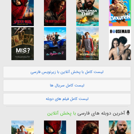
لیست کامل با پخش آنلاین با زیرنویس فارسی
لیست کامل سریال ها
لیست کامل فیلم های دوبله
آخرین دوبله های فارسی
با پخش آنلاین