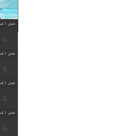
فصل 1 قسمت 10 اضافه شد
فصل 1 قسمت 4 اضافه شد
فصل 1 قسمت 4 اضافه شد
فصل 1 قسمت 6 اضافه شد