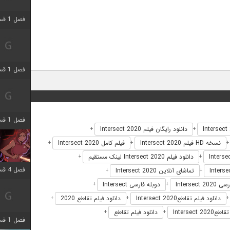
فصل 1 قسمت 9 اضافه شد
فصل 1 قسمت 7 اضافه شد
فصل 1 قسمت 11 اضافه شد
دانلود رایگان فیلم Intersect 2020
+
+
نسخه HD فیلم Intersect 2020
فیلم کامل Intersect 2020
+
+
دانلود فیلم Intersect 2020 لینک مستقیم
+
+
فصل 4 قسمت 3 اضافه شد
تماشای آنلاین Intersect 2020
+
+
Intersec
دوبله فارسی Intersect
+
+
دانلود فیلم تقاطعIntersect 2020
دانلود فیلم تقاطع 2020
+
+
Intersect
دانلود فیلم تقاطع
+
+
فصل 1 قسمت 4 اضافه شد