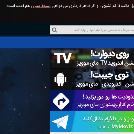
 مانده تا گم نشوی ، و اگر ظاهر تازه‌تری می‌خواهی
نسخهٔ مدرن
هم آماده است.