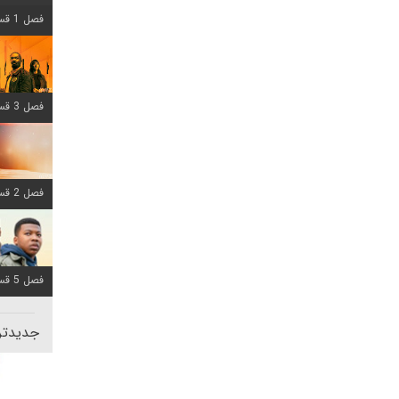
فصل 1 قسمت 12 اضافه شد
فصل 3 قسمت 6 اضافه شد
فصل 2 قسمت 8 اضافه شد
فصل 5 قسمت 8 اضافه شد
جدیدتری