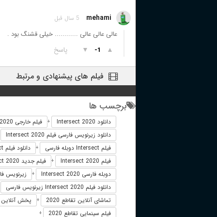
mehami
5 سال قبل
عالی عالی عالی ............ خیلی قشنگ بود .
▲
▼
پاسخ
-1
فیلم های پیشنهادی و مرتبط
برچسب ها
دانلود Intersect 2020
فیلم خارجی Intersect 2020
+
دانلود زیرنویس فارسی فیلم Intersect 2020
+
فیلم Intersect دوبله فارسی
دانلود فیلم Intersect
+
فیلم Intersect 2020
فیلم جدید Intersect 2020
+
دوبله فارسی Intersect 2020
زیرنویس فارسی t 2020
+
دانلود فیلم Intersect 2020 زیرنویس فارسی
+
تماشای آنلاین تقاطع 2020
پخش آنلاین تقاطع 2020
+
فیلم سینمایی تقاطع 2020
+