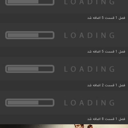
فصل 1 قسمت 5 اضافه شد
فصل 1 قسمت 5 اضافه شد
فصل 1 قسمت 2 اضافه شد
فصل 1 قسمت 8 اضافه شد