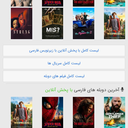
لیست کامل با پخش آنلاین با زیرنویس فارسی
لیست کامل سریال ها
لیست کامل فیلم های دوبله
آخرین دوبله های فارسی
با پخش آنلاین