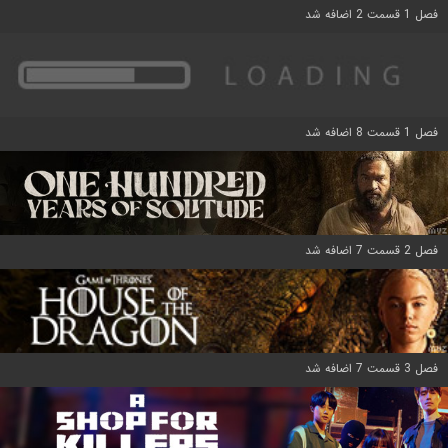
فصل 1 قسمت 2 اضافه شد
فصل 1 قسمت 8 اضافه شد
فصل 2 قسمت 7 اضافه شد
فصل 3 قسمت 7 اضافه شد