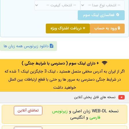
🔄 فعالسازی لینک سوم
🔒 ورود به حساب
⭐ دریافت اشتراک ویژه
دانلود زیرنویس همه زبان ها
+ دارای لینک سوم ( دسترسی با شرایط جنگی )
اگر از ایران به آدرس مخفی متصل هستید ، لینک 3 جایگزین لینک 1 شده که
در شرایط جنگی دسترسی به سرور ها رو حتی با قطع ارتباطات بین الملل
خواهید داشت
نسخه های قابل پخش آنلاین
تماشای آنلاین
نسخه WEB-DL زبان اصلی و
زیرنویس
فارسی
و انگلیسی