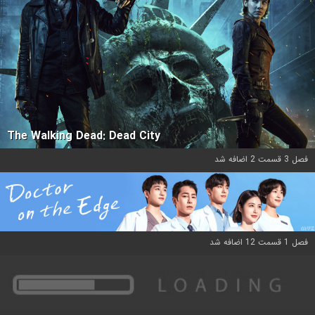
The Walking Dead: Dead City
فصل 3 قسمت 2 اضافه شد
فصل 1 قسمت 12 اضافه شد