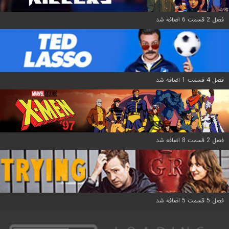
فصل 2 قسمت 6 اضافه شد
فصل 4 قسمت 1 اضافه شد
فصل 2 قسمت 8 اضافه شد
فصل 5 قسمت 5 اضافه شد