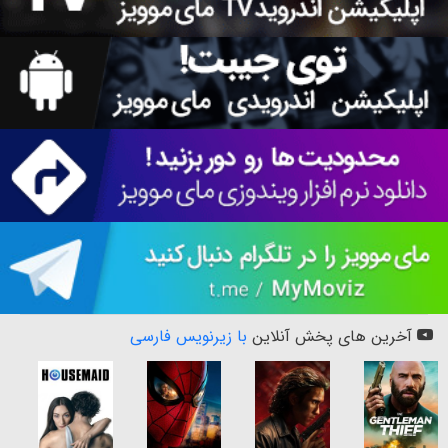
آخرین های پخش آنلاین
با زیرنویس فارسی