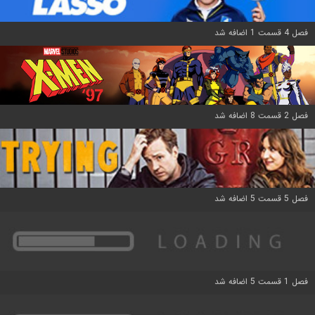
فصل 4 قسمت 1 اضافه شد
فصل 2 قسمت 8 اضافه شد
فصل 5 قسمت 5 اضافه شد
فصل 1 قسمت 5 اضافه شد