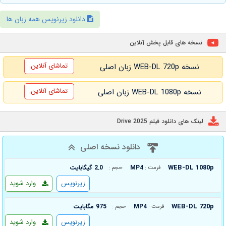
دانلود زیرنویس همه زبان ها
نسخه های قابل پخش آنلاین
تماشای آنلاین
نسخه WEB-DL 720p زبان اصلی
تماشای آنلاین
نسخه WEB-DL 1080p زبان اصلی
لینک های دانلود فیلم Drive 2025
دانلود نسخه اصلی
WEB-DL 1080p
MP4
2.0 گیگابایت
فرمت :
حجم :
زیرنویس
وارد شوید
WEB-DL 720p
MP4
975 مگابایت
فرمت :
حجم :
زیرنویس
وارد شوید