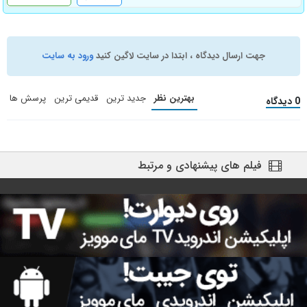
جهت ارسال دیدگاه ، ابتدا در سایت لاگین کنید
ورود به سایت
بهترین نظر
جدید ترین
قدیمی ترین
پرسش ها
0 دیدگاه
فیلم های پیشنهادی و مرتبط