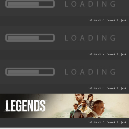
فصل 1 قسمت 5 اضافه شد
فصل 1 قسمت 2 اضافه شد
فصل 1 قسمت 8 اضافه شد
فصل 1 قسمت 6 اضافه شد