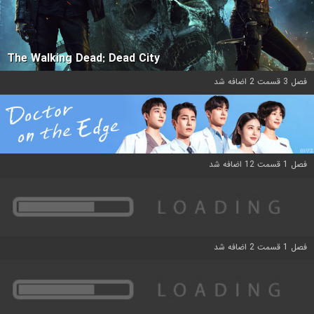
The Walking Dead: Dead City
فصل 3 قسمت 2 اضافه شد
فصل 1 قسمت 12 اضافه شد
فصل 1 قسمت 2 اضافه شد