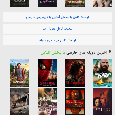
لیست کامل با پخش آنلاین با زیرنویس فارسی
لیست کامل سریال ها
لیست کامل فیلم های دوبله
آخرین دوبله های فارسی
با پخش آنلاین