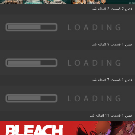
فصل 2 قسمت 2 اضافه شد
فصل 1 قسمت 9 اضافه شد
فصل 1 قسمت 7 اضافه شد
فصل 1 قسمت 11 اضافه شد