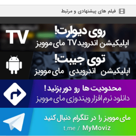
فیلم های پیشنهادی و مرتبط