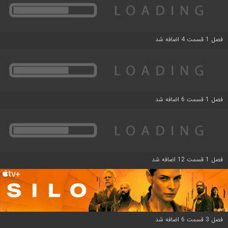
فصل 1 قسمت 4 اضافه شد
فصل 1 قسمت 6 اضافه شد
فصل 1 قسمت 12 اضافه شد
فصل 3 قسمت 6 اضافه شد