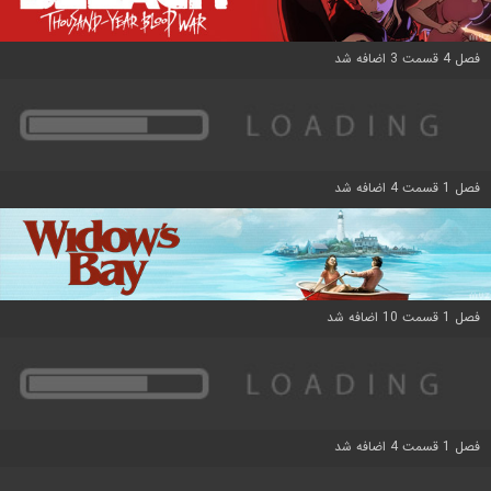
فصل 4 قسمت 3 اضافه شد
فصل 1 قسمت 4 اضافه شد
فصل 1 قسمت 10 اضافه شد
فصل 1 قسمت 4 اضافه شد