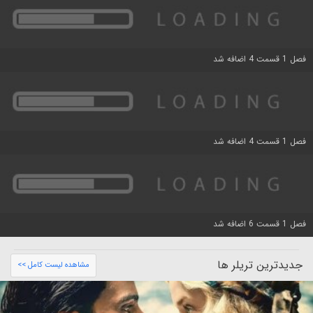
فصل 1 قسمت 4 اضافه شد
فصل 1 قسمت 4 اضافه شد
فصل 1 قسمت 6 اضافه شد
جدیدترین تریلر ها
مشاهده لیست کامل >>