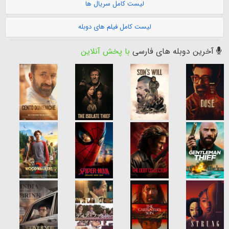
لیست کامل سریال ها
لیست کامل فیلم های دوبله
آخرین دوبله های فارسی
با پخش آنلاین