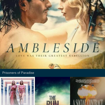
Prisoners of Paradise