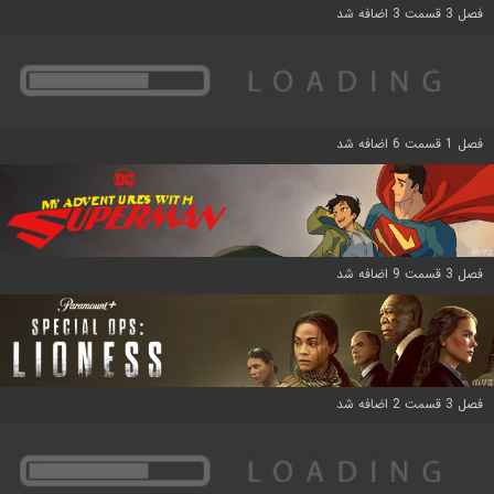
فصل 3 قسمت 3 اضافه شد
فصل 1 قسمت 6 اضافه شد
فصل 3 قسمت 9 اضافه شد
فصل 3 قسمت 2 اضافه شد