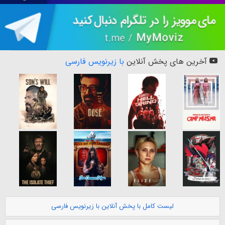
آخرین های پخش آنلاین
با زیرنویس فارسی
لیست کامل با پخش آنلاین با زیرنویس فارسی