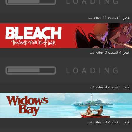
فصل 1 قسمت 11 اضافه شد
فصل 4 قسمت 3 اضافه شد
فصل 1 قسمت 4 اضافه شد
فصل 1 قسمت 10 اضافه شد