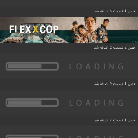
فصل 1 قسمت 6 اضافه شد
فصل 2 قسمت 2 اضافه شد
فصل 1 قسمت 9 اضافه شد
فصل 1 قسمت 7 اضافه شد