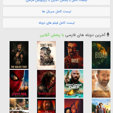
لیست کامل با پخش آنلاین با زیرنویس فارسی
لیست کامل سریال ها
لیست کامل فیلم های دوبله
آخرین دوبله های فارسی
با پخش آنلاین