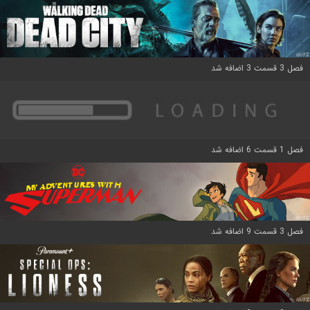
فصل 3 قسمت 3 اضافه شد
فصل 1 قسمت 6 اضافه شد
فصل 3 قسمت 9 اضافه شد