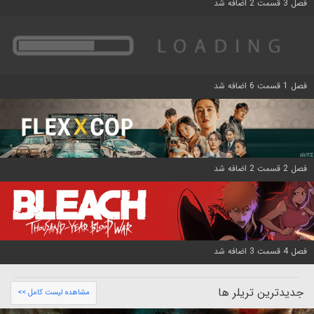
فصل 3 قسمت 2 اضافه شد
فصل 1 قسمت 6 اضافه شد
فصل 2 قسمت 2 اضافه شد
فصل 4 قسمت 3 اضافه شد
جدیدترین تریلر ها
مشاهده لیست کامل >>