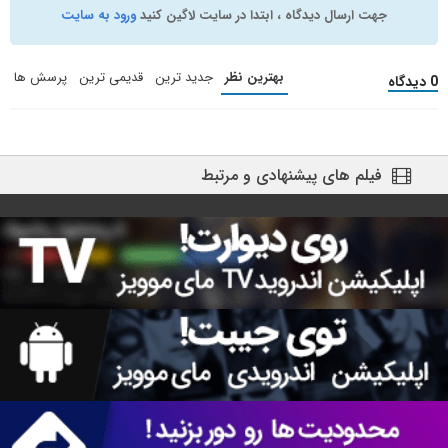
جهت ارسال دیدگاه ، ابتدا در سایت لاگین کنید
ورود به سایت
بهترین نظر
جدید ترین
قدیمی ترین
پرسش ها
0 دیدگاه
فیلم های پیشنهادی و مرتبط