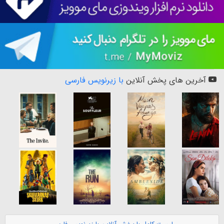
آخرین های پخش آنلاین
با زیرنویس فارسی