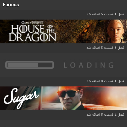
Furious
فصل 1 قسمت 5 اضافه شد
فصل 3 قسمت 8 اضافه شد
فصل 1 قسمت 8 اضافه شد
فصل 2 قسمت 8 اضافه شد