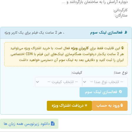
دوباره آرامش را به ساختمان بازگردانند و ...
کارگردانی:
ستارگان:
📡 فعالسازی لینک سوم
، هر 2 ساعت یک فیلم برای یک کاربر ویژه
🔒 این قابلیت فقط برای
کاربران ویژه
فعال است. با خرید اشتراک ویژه می‌توانید
هر 2 ساعت یک‌بار درخواست همگام‌سازی لینک‌های این فیلم با CDN اختصاصی
ایران را ثبت کنید و دقایقی بعد به لینک سوم آن دسترسی خواهید داشت
نوع صدا:
کیفیت:
🔄 فعالسازی لینک سوم
🔒 ورود به حساب
⭐ دریافت اشتراک ویژه
دانلود زیرنویس همه زبان ها