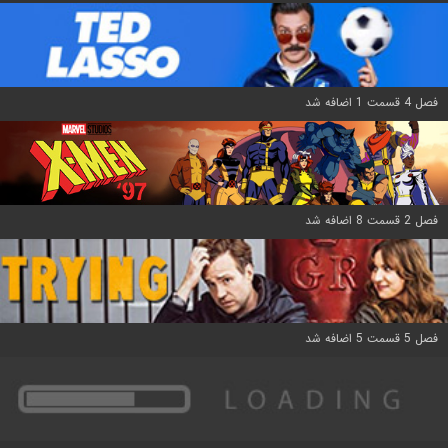
فصل 4 قسمت 1 اضافه شد
فصل 2 قسمت 8 اضافه شد
فصل 5 قسمت 5 اضافه شد