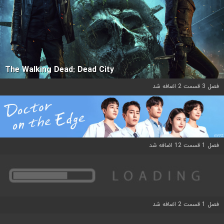
The Walking Dead: Dead City
فصل 3 قسمت 2 اضافه شد
فصل 1 قسمت 12 اضافه شد
فصل 1 قسمت 2 اضافه شد