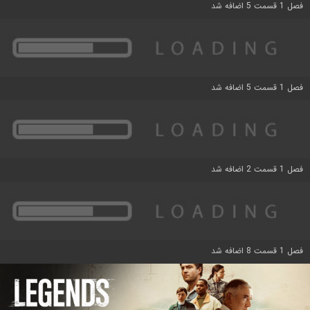
فصل 1 قسمت 5 اضافه شد
فصل 1 قسمت 5 اضافه شد
فصل 1 قسمت 2 اضافه شد
فصل 1 قسمت 8 اضافه شد