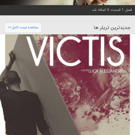
فصل 1 قسمت 6 اضافه شد
جدیدترین تریلر ها
مشاهده لیست کامل >>