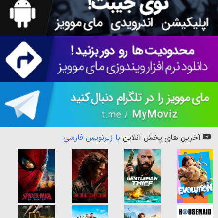
آخرین های پخش آنلاین
با زیرنویس فارسی