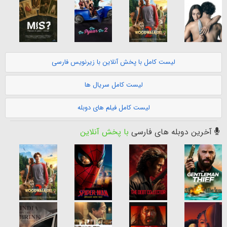
لیست کامل با پخش آنلاین با زیرنویس فارسی
لیست کامل سریال ها
لیست کامل فیلم های دوبله
آخرین دوبله های فارسی
با پخش آنلاین