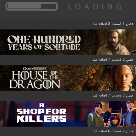
فصل 1 قسمت 8 اضافه شد
فصل 2 قسمت 7 اضافه شد
فصل 3 قسمت 7 اضافه شد
فصل 2 قسمت 6 اضافه شد