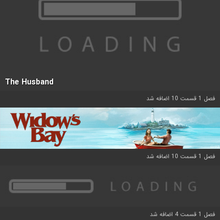
The Husband
فصل 1 قسمت 10 اضافه شد
فصل 1 قسمت 10 اضافه شد
فصل 1 قسمت 4 اضافه شد