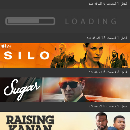
فصل 1 قسمت 6 اضافه شد
فصل 1 قسمت 12 اضافه شد
فصل 3 قسمت 6 اضافه شد
فصل 2 قسمت 8 اضافه شد