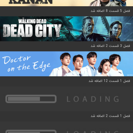
فصل 5 قسمت 8 اضافه شد
فصل 3 قسمت 2 اضافه شد
فصل 1 قسمت 12 اضافه شد
فصل 1 قسمت 2 اضافه شد