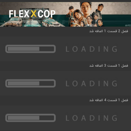
فصل 2 قسمت 1 اضافه شد
فصل 1 قسمت 3 اضافه شد
فصل 1 قسمت 4 اضافه شد