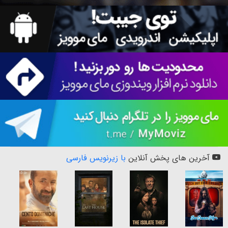
آخرین های پخش آنلاین
با زیرنویس فارسی