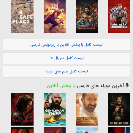
لیست کامل با پخش آنلاین با زیرنویس فارسی
لیست کامل سریال ها
لیست کامل فیلم های دوبله
آخرین دوبله های فارسی
با پخش آنلاین