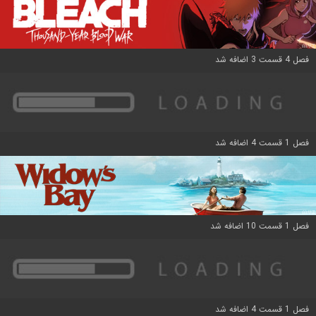
فصل 4 قسمت 3 اضافه شد
فصل 1 قسمت 4 اضافه شد
فصل 1 قسمت 10 اضافه شد
فصل 1 قسمت 4 اضافه شد