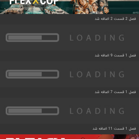
فصل 2 قسمت 2 اضافه شد
فصل 1 قسمت 9 اضافه شد
فصل 1 قسمت 7 اضافه شد
فصل 1 قسمت 11 اضافه شد