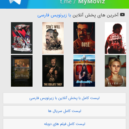
آخرین های پخش آنلاین
با زیرنویس فارسی
لیست کامل با پخش آنلاین با زیرنویس فارسی
لیست کامل سریال ها
لیست کامل فیلم های دوبله