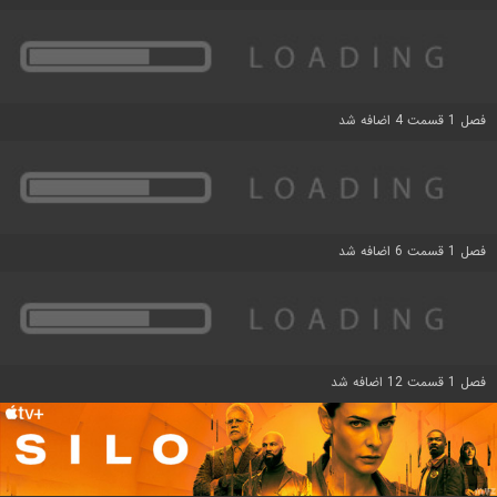
فصل 1 قسمت 4 اضافه شد
فصل 1 قسمت 6 اضافه شد
فصل 1 قسمت 12 اضافه شد