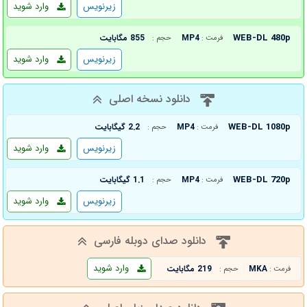
زیرنویس
وارد شوید
WEB-DL 480p
MP4
855 مگابایت
فرمت :
حجم :
زیرنویس
وارد شوید
دانلود نسخه اصلی
WEB-DL 1080p
MP4
2.2 گیگابایت
فرمت :
حجم :
زیرنویس
وارد شوید
WEB-DL 720p
MP4
1.1 گیگابایت
فرمت :
حجم :
زیرنویس
وارد شوید
دانلود صدای دوبله فارسی
وارد شوید
MKA
219 مگابایت
فرمت :
حجم :