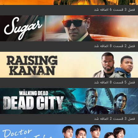
فصل 3 قسمت 6 اضافه شد
فصل 2 قسمت 8 اضافه شد
فصل 5 قسمت 8 اضافه شد
فصل 3 قسمت 2 اضافه شد