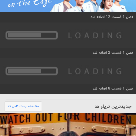
فصل 1 قسمت 12 اضافه شد
فصل 1 قسمت 2 اضافه شد
فصل 1 قسمت 8 اضافه شد
جدیدترین تریلر ها
مشاهده لیست کامل >>