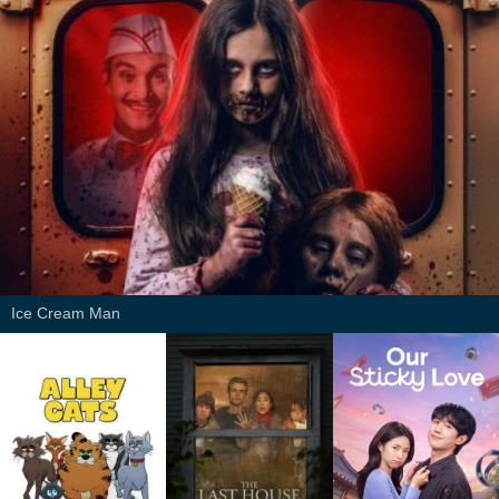
Ice Cream Man