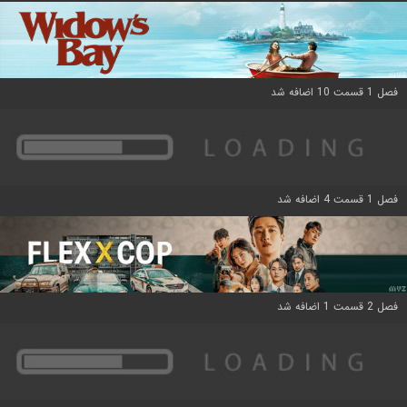
فصل 1 قسمت 10 اضافه شد
فصل 1 قسمت 4 اضافه شد
فصل 2 قسمت 1 اضافه شد