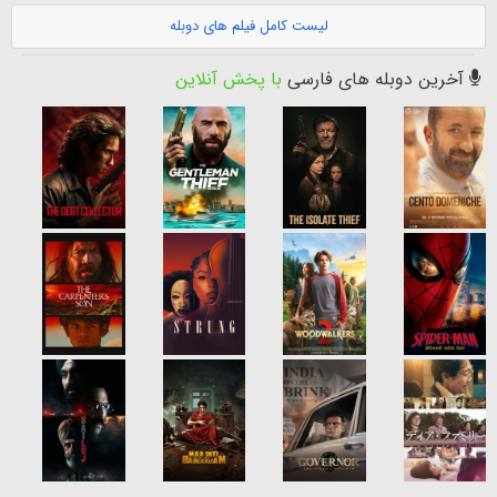
لیست کامل فیلم های دوبله
آخرین دوبله های فارسی
با پخش آنلاین