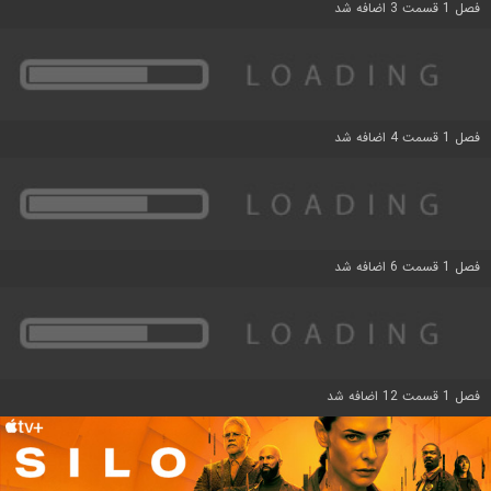
فصل 1 قسمت 3 اضافه شد
فصل 1 قسمت 4 اضافه شد
فصل 1 قسمت 6 اضافه شد
فصل 1 قسمت 12 اضافه شد