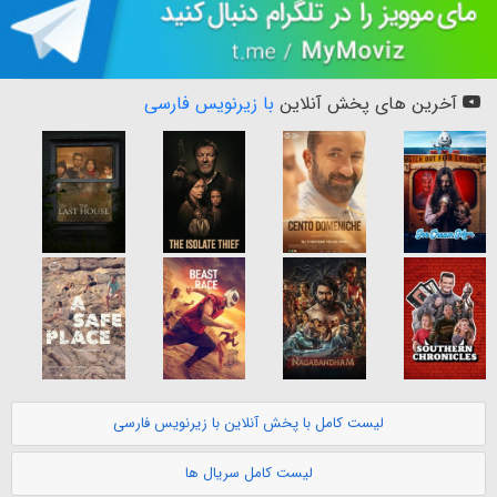
آخرین های پخش آنلاین
با زیرنویس فارسی
لیست کامل با پخش آنلاین با زیرنویس فارسی
لیست کامل سریال ها