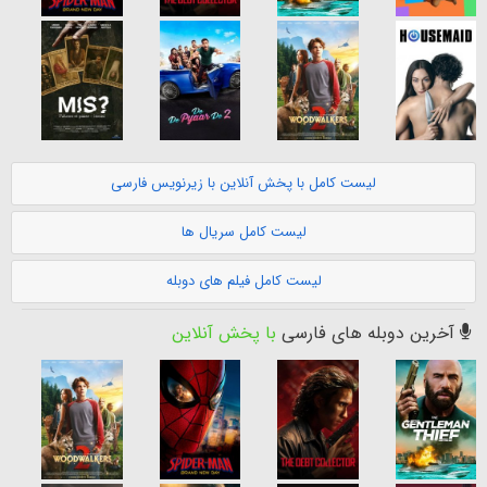
لیست کامل با پخش آنلاین با زیرنویس فارسی
لیست کامل سریال ها
لیست کامل فیلم های دوبله
آخرین دوبله های فارسی
با پخش آنلاین