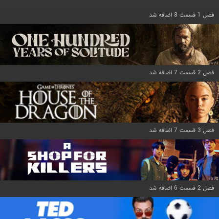
فصل 1 قسمت 8 اضافه شد
فصل 2 قسمت 7 اضافه شد
فصل 3 قسمت 7 اضافه شد
فصل 2 قسمت 6 اضافه شد