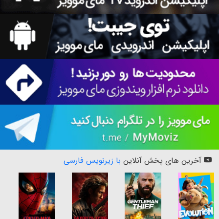
آخرین های پخش آنلاین
با زیرنویس فارسی