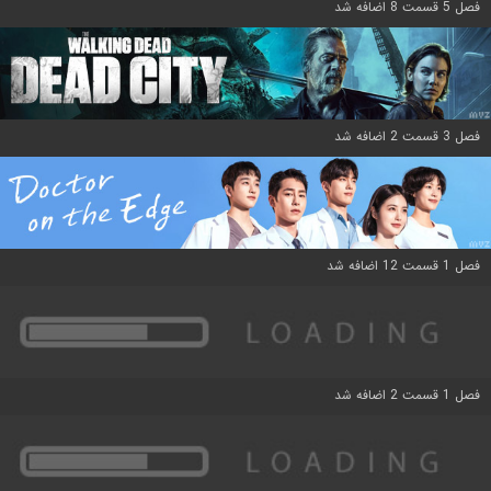
فصل 5 قسمت 8 اضافه شد
فصل 3 قسمت 2 اضافه شد
فصل 1 قسمت 12 اضافه شد
فصل 1 قسمت 2 اضافه شد