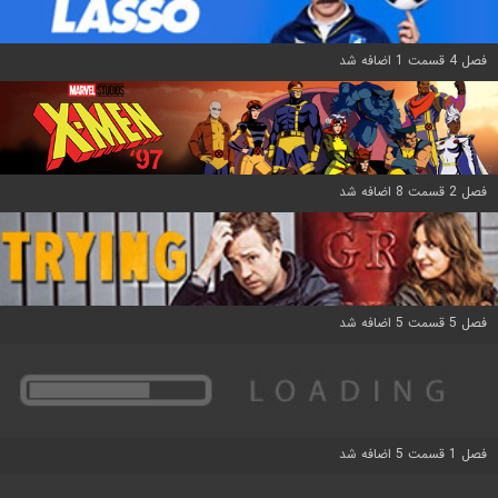
فصل 4 قسمت 1 اضافه شد
فصل 2 قسمت 8 اضافه شد
فصل 5 قسمت 5 اضافه شد
فصل 1 قسمت 5 اضافه شد