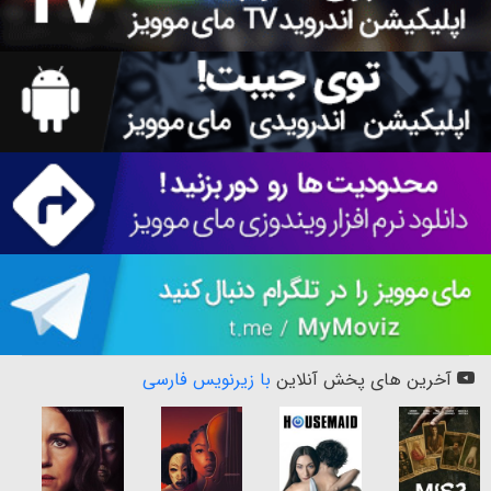
آخرین های پخش آنلاین
با زیرنویس فارسی