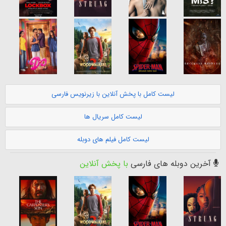
لیست کامل با پخش آنلاین با زیرنویس فارسی
لیست کامل سریال ها
لیست کامل فیلم های دوبله
آخرین دوبله های فارسی
با پخش آنلاین