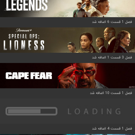
فصل 1 قسمت 6 اضافه شد
فصل 3 قسمت 1 اضافه شد
فصل 1 قسمت 10 اضافه شد
فصل 1 قسمت 4 اضافه شد