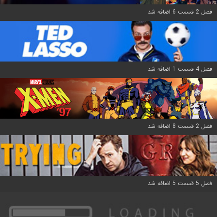
فصل 2 قسمت 6 اضافه شد
فصل 4 قسمت 1 اضافه شد
فصل 2 قسمت 8 اضافه شد
فصل 5 قسمت 5 اضافه شد