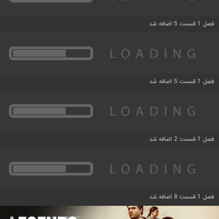
فصل 1 قسمت 5 اضافه شد
فصل 1 قسمت 5 اضافه شد
فصل 1 قسمت 2 اضافه شد
فصل 1 قسمت 8 اضافه شد