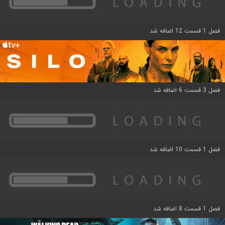
فصل 1 قسمت 12 اضافه شد
فصل 3 قسمت 6 اضافه شد
فصل 1 قسمت 10 اضافه شد
فصل 1 قسمت 8 اضافه شد