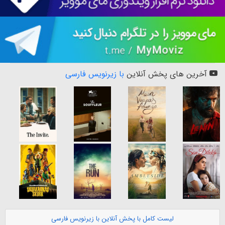
آخرین های پخش آنلاین
با زیرنویس فارسی
لیست کامل با پخش آنلاین با زیرنویس فارسی