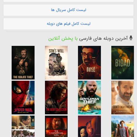
لیست کامل سریال ها
لیست کامل فیلم های دوبله
آخرین دوبله های فارسی
با پخش آنلاین