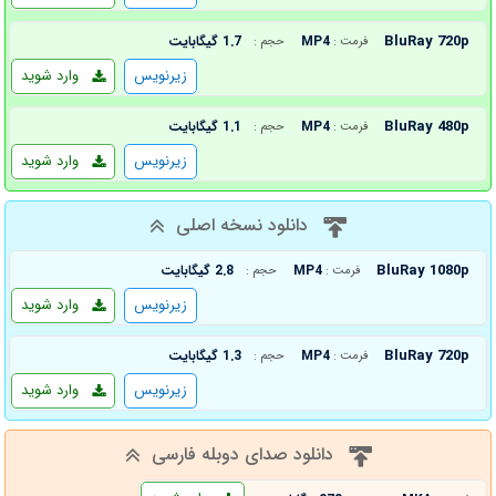
BluRay 720p
MP4
1.7 گیگابایت
فرمت :
حجم :
زیرنویس
وارد شوید
BluRay 480p
MP4
1.1 گیگابایت
فرمت :
حجم :
زیرنویس
وارد شوید
دانلود نسخه اصلی
BluRay 1080p
MP4
2.8 گیگابایت
فرمت :
حجم :
زیرنویس
وارد شوید
BluRay 720p
MP4
1.3 گیگابایت
فرمت :
حجم :
زیرنویس
وارد شوید
دانلود صدای دوبله فارسی