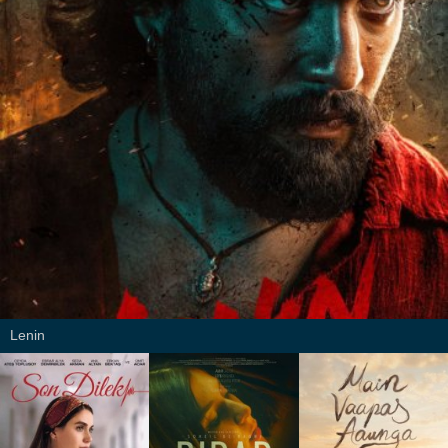
Lenin