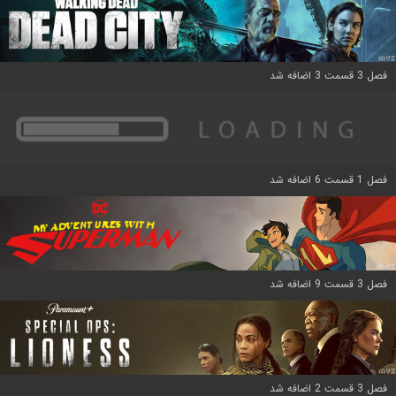
فصل 3 قسمت 3 اضافه شد
فصل 1 قسمت 6 اضافه شد
فصل 3 قسمت 9 اضافه شد
فصل 3 قسمت 2 اضافه شد