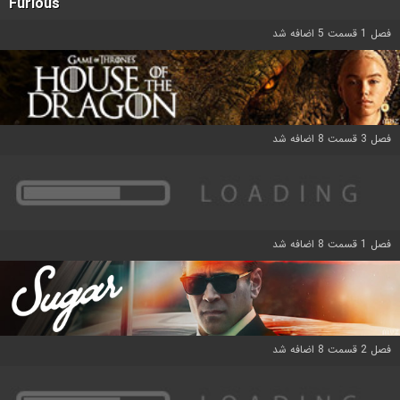
Furious
فصل 1 قسمت 5 اضافه شد
فصل 3 قسمت 8 اضافه شد
فصل 1 قسمت 8 اضافه شد
فصل 2 قسمت 8 اضافه شد