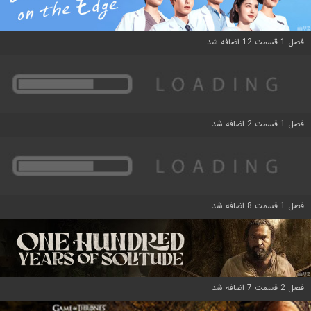
فصل 1 قسمت 12 اضافه شد
فصل 1 قسمت 2 اضافه شد
فصل 1 قسمت 8 اضافه شد
فصل 2 قسمت 7 اضافه شد