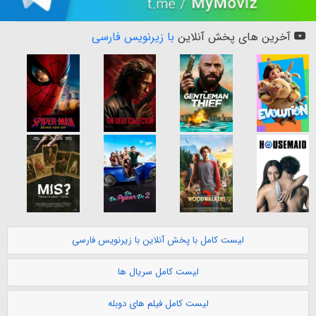
آخرین های پخش آنلاین
با زیرنویس فارسی
لیست کامل با پخش آنلاین با زیرنویس فارسی
لیست کامل سریال ها
لیست کامل فیلم های دوبله