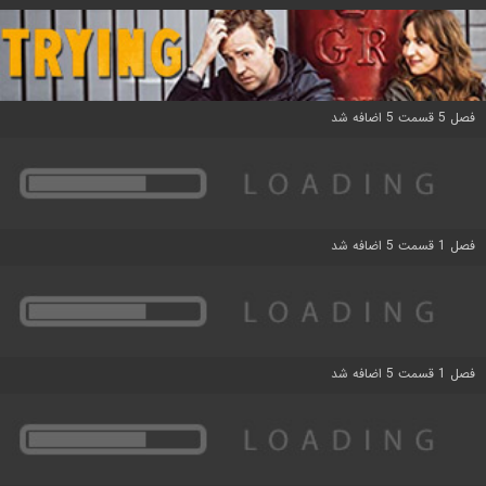
فصل 5 قسمت 5 اضافه شد
فصل 1 قسمت 5 اضافه شد
فصل 1 قسمت 5 اضافه شد