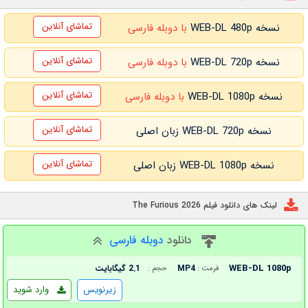
تماشای آنلاین
نسخه WEB-DL 480p
با دوبله فارسی
تماشای آنلاین
نسخه WEB-DL 720p
با دوبله فارسی
تماشای آنلاین
نسخه WEB-DL 1080p
با دوبله فارسی
تماشای آنلاین
نسخه WEB-DL 720p زبان اصلی
تماشای آنلاین
نسخه WEB-DL 1080p زبان اصلی
لینک های دانلود فیلم The Furious 2026
دانلود
دوبله فارسی
WEB-DL 1080p
MP4
2.1 گیگابایت
فرمت :
حجم :
زیرنویس
وارد شوید