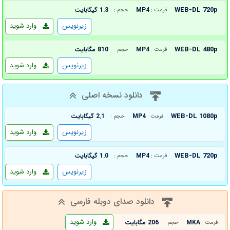
WEB-DL 720p
MP4
1.3 گیگابایت
فرمت :
حجم :
زیرنویس
وارد شوید
WEB-DL 480p
MP4
810 مگابایت
فرمت :
حجم :
زیرنویس
وارد شوید
دانلود نسخه اصلی
WEB-DL 1080p
MP4
2.1 گیگابایت
فرمت :
حجم :
زیرنویس
وارد شوید
WEB-DL 720p
MP4
1.0 گیگابایت
فرمت :
حجم :
زیرنویس
وارد شوید
دانلود صدای دوبله فارسی
وارد شوید
MKA
206 مگابایت
فرمت :
حجم :