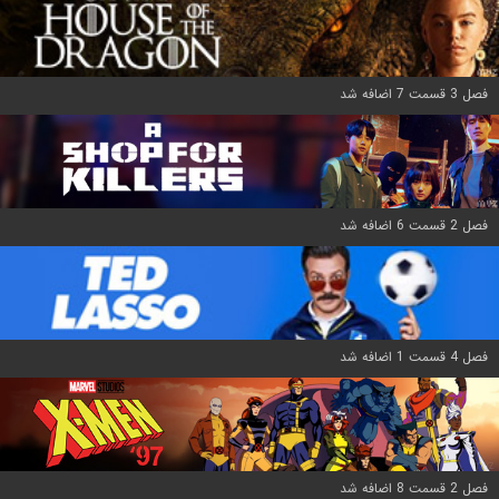
فصل 3 قسمت 7 اضافه شد
فصل 2 قسمت 6 اضافه شد
فصل 4 قسمت 1 اضافه شد
فصل 2 قسمت 8 اضافه شد