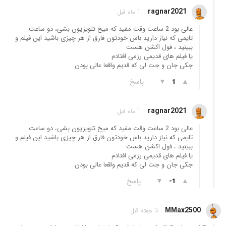
ragnar2021
1 ماه قبل
عالی بود 2 ساعت وقت مفید که میخ تلویزیون بشی، دو ساعت
تایمی که نیاز دارید باس خودتون فارق از هر چیزی باشید این فیلم و
ببینید ، فول اکشن هست
یا فیلم های قدیمی رزمی افتادم
جکی جان و جت لی که قدیم واقعا عالی بودن
▲
▼
پاسخ
1
ragnar2021
1 ماه قبل
عالی بود 2 ساعت وقت مفید که میخ تلویزیون بشی، دو ساعت
تایمی که نیاز دارید باس خودتون فارق از هر چیزی باشید این فیلم و
ببینید ، فول اکشن هست
یا فیلم های قدیمی رزمی افتادم
جکی جان و جت لی که قدیم واقعا عالی بودن
▲
▼
پاسخ
-1
MMax2500
3 هفته قبل