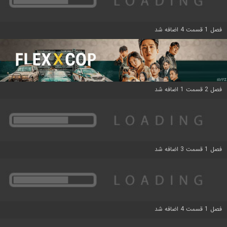
فصل 1 قسمت 4 اضافه شد
فصل 2 قسمت 1 اضافه شد
فصل 1 قسمت 3 اضافه شد
فصل 1 قسمت 4 اضافه شد