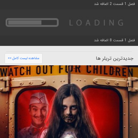
فصل 1 قسمت 2 اضافه شد
فصل 1 قسمت 8 اضافه شد
جدیدترین تریلر ها
مشاهده لیست کامل >>