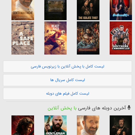
لیست کامل با پخش آنلاین با زیرنویس فارسی
لیست کامل سریال ها
لیست کامل فیلم های دوبله
آخرین دوبله های فارسی
با پخش آنلاین