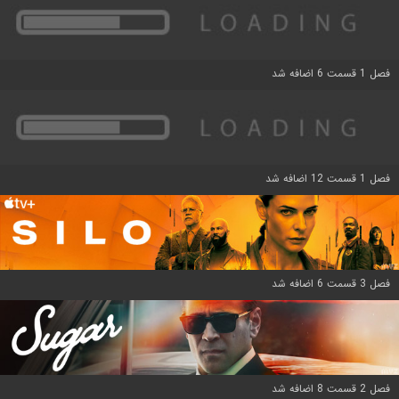
فصل 1 قسمت 6 اضافه شد
فصل 1 قسمت 12 اضافه شد
فصل 3 قسمت 6 اضافه شد
فصل 2 قسمت 8 اضافه شد