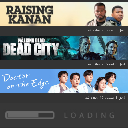
فصل 5 قسمت 8 اضافه شد
فصل 3 قسمت 2 اضافه شد
فصل 1 قسمت 12 اضافه شد