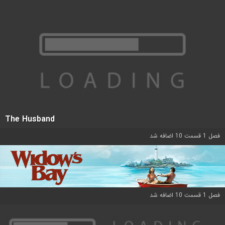
The Husband
فصل 1 قسمت 10 اضافه شد
فصل 1 قسمت 10 اضافه شد