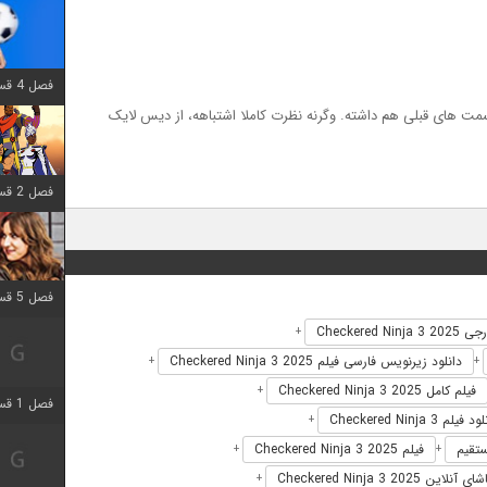
فصل 4 قسمت 1 اضافه شد
ت های قبلی هم داشته. وگرنه نظرت کاملا اشتباهه، از دیس لایک
فصل 2 قسمت 8 اضافه شد
فصل 5 قسمت 5 اضافه شد
Checkered Nin
+
دانلود زیرنویس فارسی فیلم Checkered Ninja 3 2025
+
+
فیلم کامل Checkered Ninja 3 2025
+
فصل 1 قسمت 5 اضافه شد
 فیلم Checkered Ninja 3
+
فیلم Checkered Ninja 3 2025
+
+
 آنلاین Checkered Ninja 3 2025
+