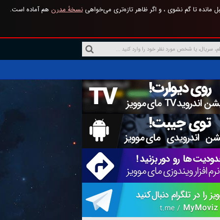
 مانده تا گم نشوی ، و اگر ظاهر تازه‌تری می‌خواهی
نسخهٔ مدرن
هم آماده است.