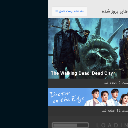
های بروز شده
مشاهده لیست کامل >>
The Walking Dead: Dead City