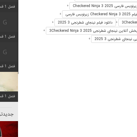
رنویس فارسی Checkered Ninja 3 2025
+
فصل 1 قسمت 5 اضافه شد
Chec زیرنویس فارسی
+
دانلود فیلم نینجای شطرنجی 3 2025
+
+
خش آنلاین نینجای شطرنجی 3Checkered Ninja 3 2025
+
فصل 1 قسمت 2 اضافه شد
 نینجای شطرنجی 3 2025
+
فصل 1 قسمت 8 اضافه شد
فصل 1 قسمت 6 اضافه شد
جدیدتری