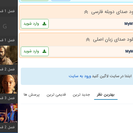
ود صدای دوبله فارسی
فصل 1 قسمت 2 اضافه شد
وارد شوید
MyM
لود صدای زبان اصلی
فصل 1 قسمت 8 اضافه شد
وارد شوید
MyM
فصل 2 قسمت 7 اضافه شد
ابتدا در سایت لاگین کنید
ورود به سایت
بهترین نظر
جدید ترین
قدیمی ترین
پرسش ها
فصل 3 قسمت 7 اضافه شد
فصل 2 قسمت 6 اضافه شد