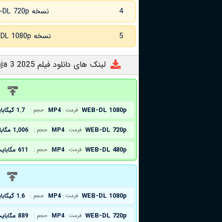
4
نسخه WEB-DL 720p زبان اصلی
5
نسخه WEB-DL 1080p زبان اصلی
لینک های دانلود فیلم Checkered Ninja 3 2025
د
WEB-DL 1080p
MP4
1.7 گیگابایت
فرمت :
حجم :
WEB-DL 720p
MP4
1,006 مگابایت
فرمت :
حجم :
WEB-DL 480p
MP4
611 مگابایت
فرمت :
حجم :
د
WEB-DL 1080p
MP4
1.6 گیگابایت
فرمت :
حجم :
WEB-DL 720p
MP4
889 مگابایت
فرمت :
حجم :