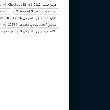
دوبله فارسی Checkered Ninja 3 2025
زی
+
دوبله فارسی Checkered Ninja 3
دانلود فیلم kered Ninja 3 2025
+
دانلود فیلم نینجای شطرنجی 3Checkered Ninja 3 2025
تماشای آنلاین نینجای شطرنجی 3 2025
پ
+
دانلود فیلم نینجای شطرنجی 3
فیلم سینمایی
+