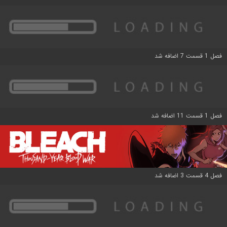
فصل 1 قسمت 7 اضافه شد
فصل 1 قسمت 11 اضافه شد
فصل 4 قسمت 3 اضافه شد