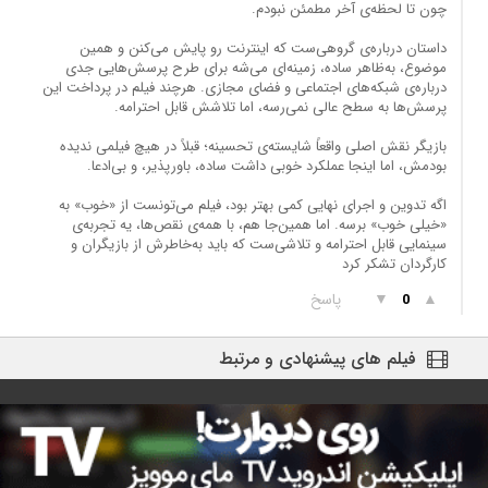
چون تا لحظه‌ی آخر مطمئن نبودم.
داستان درباره‌ی گروهی‌ست که اینترنت رو پایش می‌کنن و همین
موضوع، به‌ظاهر ساده، زمینه‌ای می‌شه برای طرح پرسش‌هایی جدی
درباره‌ی شبکه‌های اجتماعی و فضای مجازی. هرچند فیلم در پرداخت این
پرسش‌ها به سطح عالی نمی‌رسه، اما تلاشش قابل احترامه.
بازیگر نقش اصلی واقعاً شایسته‌ی تحسینه؛ قبلاً در هیچ فیلمی ندیده
بودمش، اما اینجا عملکرد خوبی داشت ساده، باورپذیر، و بی‌ادعا.
اگه تدوین و اجرای نهایی کمی بهتر بود، فیلم می‌تونست از «خوب» به
«خیلی خوب» برسه. اما همین‌جا هم، با همه‌ی نقص‌ها، یه تجربه‌ی
سینمایی قابل احترامه و تلاشی‌ست که باید به‌خاطرش از بازیگران و
کارگردان تشکر کرد
▲
▼
پاسخ
0
فیلم های پیشنهادی و مرتبط