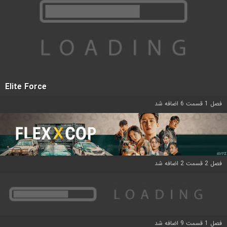
Elite Force
فصل 1 قسمت 6 اضافه شد
فصل 2 قسمت 2 اضافه شد
فصل 1 قسمت 9 اضافه شد