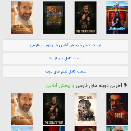
لیست کامل با پخش آنلاین با زیرنویس فارسی
لیست کامل سریال ها
لیست کامل فیلم های دوبله
آخرین دوبله های فارسی
با پخش آنلاین