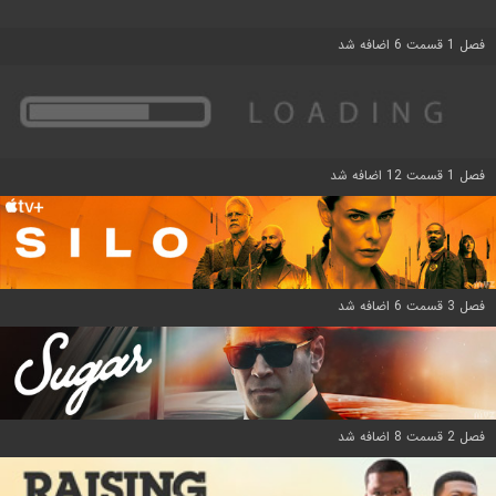
فصل 1 قسمت 6 اضافه شد
فصل 1 قسمت 12 اضافه شد
فصل 3 قسمت 6 اضافه شد
فصل 2 قسمت 8 اضافه شد