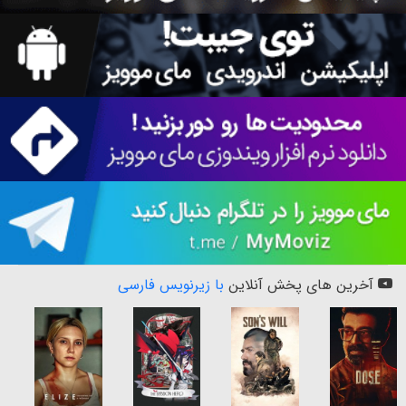
آخرین های پخش آنلاین
با زیرنویس فارسی