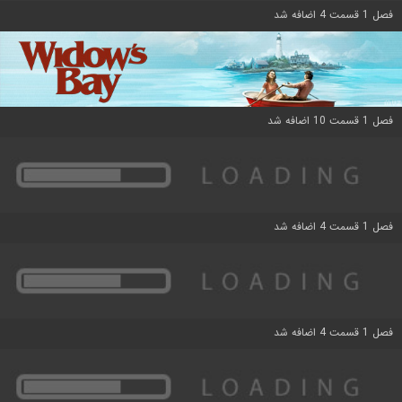
فصل 1 قسمت 4 اضافه شد
فصل 1 قسمت 10 اضافه شد
فصل 1 قسمت 4 اضافه شد
فصل 1 قسمت 4 اضافه شد