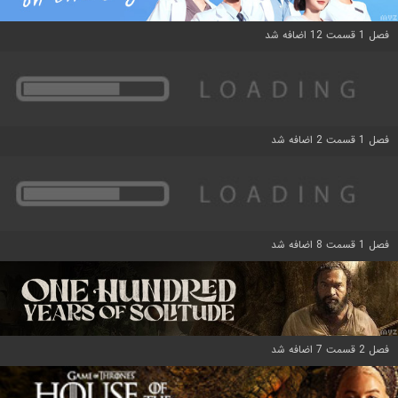
فصل 1 قسمت 12 اضافه شد
فصل 1 قسمت 2 اضافه شد
فصل 1 قسمت 8 اضافه شد
فصل 2 قسمت 7 اضافه شد