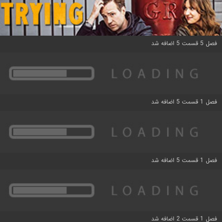
فصل 5 قسمت 5 اضافه شد
فصل 1 قسمت 5 اضافه شد
فصل 1 قسمت 5 اضافه شد
فصل 1 قسمت 2 اضافه شد