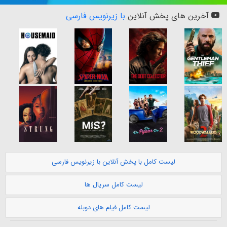
آخرین های پخش آنلاین
با زیرنویس فارسی
لیست کامل با پخش آنلاین با زیرنویس فارسی
لیست کامل سریال ها
لیست کامل فیلم های دوبله