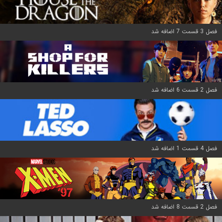
فصل 3 قسمت 7 اضافه شد
فصل 2 قسمت 6 اضافه شد
فصل 4 قسمت 1 اضافه شد
فصل 2 قسمت 8 اضافه شد