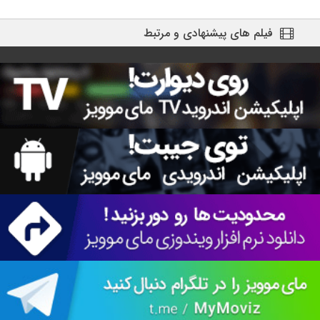
فیلم های پیشنهادی و مرتبط