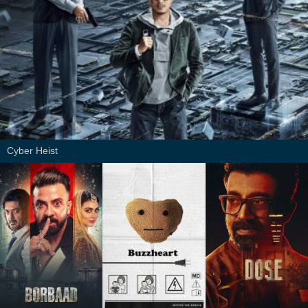
Cyber Heist