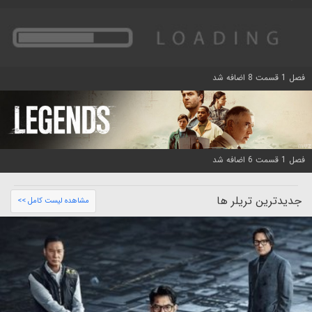
فصل 1 قسمت 8 اضافه شد
فصل 1 قسمت 6 اضافه شد
جدیدترین تریلر ها
مشاهده لیست کامل >>