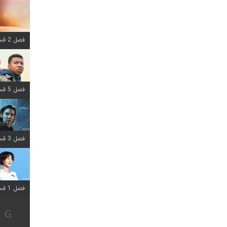
فصل 2 قسمت 8 اضافه شد
فصل 5 قسمت 8 اضافه شد
فصل 3 قسمت 2 اضافه شد
فصل 1 قسمت 12 اضافه شد