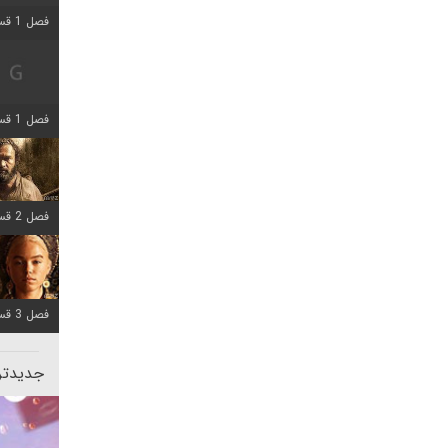
فصل 1 قسمت 2 اضافه شد
فصل 1 قسمت 8 اضافه شد
فصل 2 قسمت 7 اضافه شد
فصل 3 قسمت 7 اضافه شد
جدیدتری