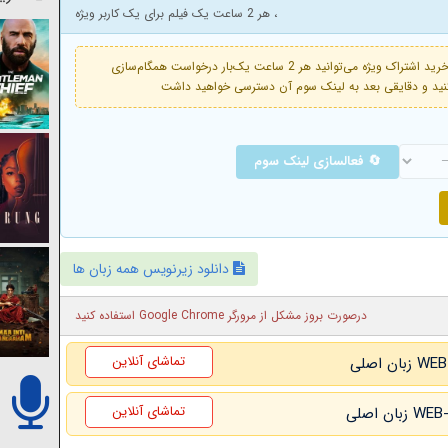
، هر 2 ساعت یک فیلم برای یک کاربر ویژه
فعال است. با خرید اشتراک ویژه می‌توانید هر 2 ساعت یک‌بار درخواست همگام‌سازی
🔄 فعالسازی لینک سوم
دانلود زیرنویس همه زبان ها
درصورت بروز مشکل از مرورگر Google Chrome استفاده کنید
تماشای آنلاین
تماشای آنلاین