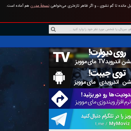
 مانده تا گم نشوی ، و اگر ظاهر تازه‌تری می‌خواهی
نسخهٔ مدرن
هم آماده است.