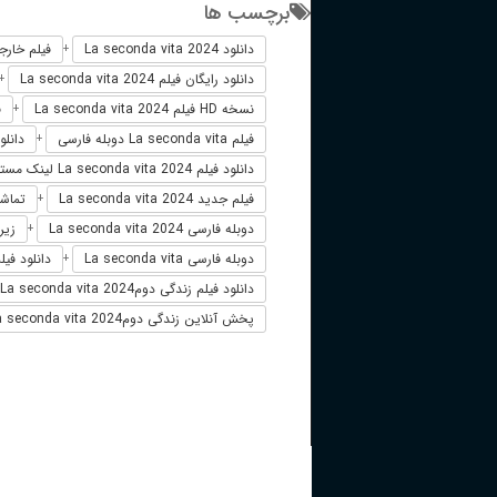
برچسب ها
دانلود La seconda vita 2024
فیلم خارجی nda vita 2024
+
دانلود رایگان فیلم La seconda vita 2024
+
نسخه HD فیلم La seconda vita 2024
ف
+
فیلم La seconda vita دوبله فارسی
دانلود فیلم
+
دانلود فیلم La seconda vita 2024 لینک مستقیم
فیلم جدید La seconda vita 2024
تماشای آنلا
+
دوبله فارسی La seconda vita 2024
زیرنوی
+
دوبله فارسی La seconda vita
دانلود فیلم La seconda vita 2024 زیرنو
+
دانلود فیلم زندگی دومLa seconda vita 2024
پخش آنلاین زندگی دومLa seconda vita 2024