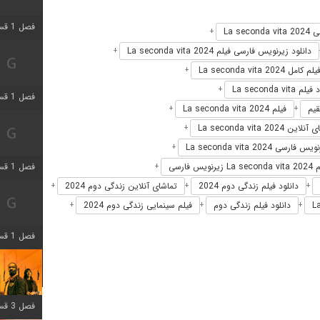
فصل 1 قسمت 3 اضافه شد
La seco
+
دانلود زیرنویس فارسی فیلم La seconda vita 2024
+
یلم کامل La seconda vita 2024
+
 La seconda vita
+
فصل 1 قسمت 4 اضافه شد
فیلم La seconda vita 2024
+
+
ین La seconda vita 2024
+
س فارسی La seconda vita 2024
+
فصل 1 قسمت 6 اضافه شد
یس فارسی
+
دانلود فیلم زندگی دوم 2024
تماشای آنلاین زندگی دوم 2024
+
+
+
دانلود فیلم زندگی دوم
فیلم سینمایی زندگی دوم 2024
+
+
+
فصل 1 قسمت 12 اضافه شد
فصل 3 قسمت 6 اضافه شد