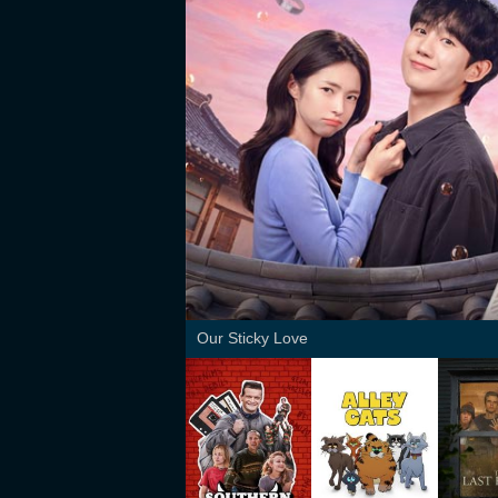
Our Sticky Love