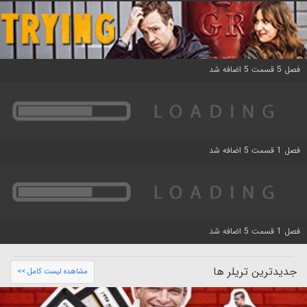
فصل 5 قسمت 5 اضافه شد
فصل 1 قسمت 5 اضافه شد
فصل 1 قسمت 5 اضافه شد
جدیدترین تریلر ها
مشاهده لیست کامل >>