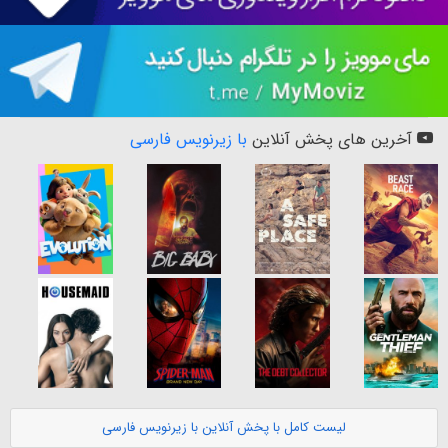
آخرین های پخش آنلاین
با زیرنویس فارسی
لیست کامل با پخش آنلاین با زیرنویس فارسی