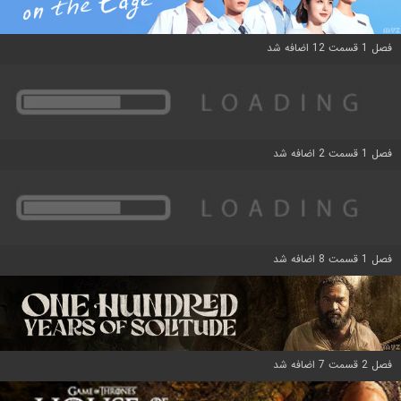
فصل 1 قسمت 12 اضافه شد
فصل 1 قسمت 2 اضافه شد
فصل 1 قسمت 8 اضافه شد
فصل 2 قسمت 7 اضافه شد