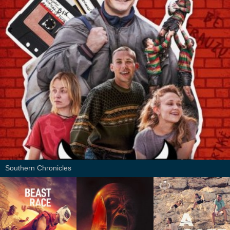
Southern Chronicles