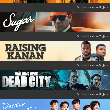
فصل 3 قسمت 6 اضافه شد
فصل 2 قسمت 8 اضافه شد
فصل 5 قسمت 8 اضافه شد
فصل 3 قسمت 2 اضافه شد