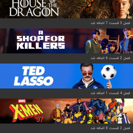
فصل 3 قسمت 7 اضافه شد
فصل 2 قسمت 6 اضافه شد
فصل 4 قسمت 1 اضافه شد
فصل 2 قسمت 8 اضافه شد