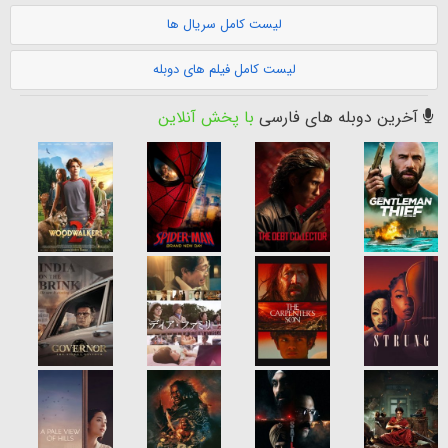
لیست کامل سریال ها
لیست کامل فیلم های دوبله
آخرین دوبله های فارسی
با پخش آنلاین