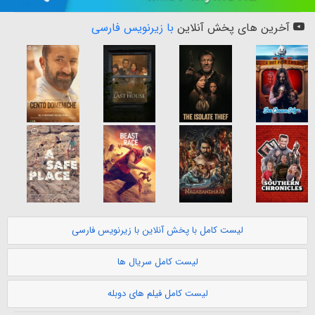
آخرین های پخش آنلاین
با زیرنویس فارسی
لیست کامل با پخش آنلاین با زیرنویس فارسی
لیست کامل سریال ها
لیست کامل فیلم های دوبله