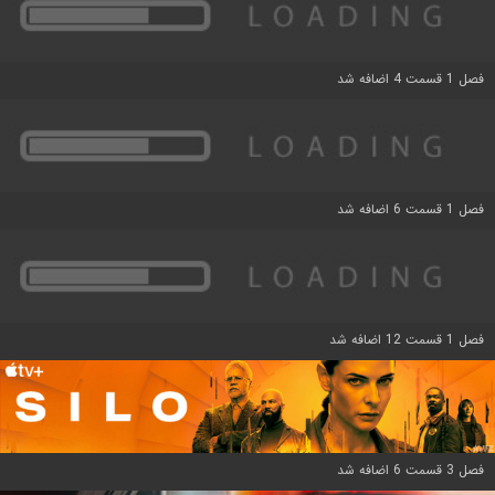
فصل 1 قسمت 4 اضافه شد
فصل 1 قسمت 6 اضافه شد
فصل 1 قسمت 12 اضافه شد
فصل 3 قسمت 6 اضافه شد