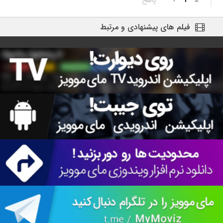
1
فیلم های پیشنهادی و مرتبط