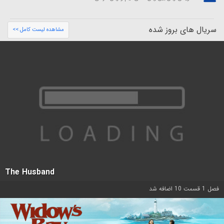
سریال های بروز شده
مشاهده لیست کامل >>
The Husband
فصل 1 قسمت 10 اضافه شد