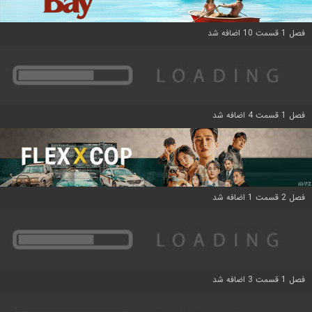
فصل 1 قسمت 10 اضافه شد
فصل 1 قسمت 4 اضافه شد
فصل 2 قسمت 1 اضافه شد
فصل 1 قسمت 3 اضافه شد