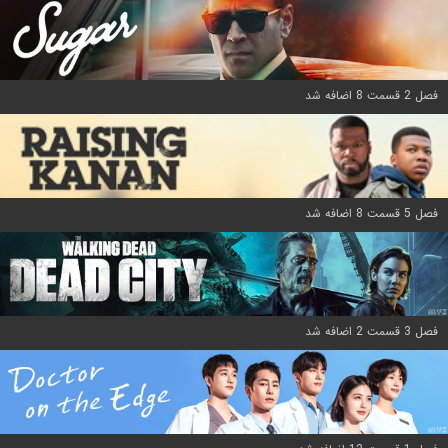
فصل 2 قسمت 8 اضافه شد
فصل 5 قسمت 8 اضافه شد
فصل 3 قسمت 2 اضافه شد