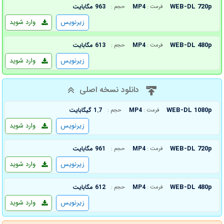
WEB-DL 720p
MP4
963 مگابایت
فرمت :
حجم :
زیرنویس
وارد شوید
WEB-DL 480p
MP4
613 مگابایت
فرمت :
حجم :
زیرنویس
وارد شوید
دانلود نسخه اصلی
WEB-DL 1080p
MP4
1.7 گیگابایت
فرمت :
حجم :
زیرنویس
وارد شوید
WEB-DL 720p
MP4
961 مگابایت
فرمت :
حجم :
زیرنویس
وارد شوید
WEB-DL 480p
MP4
612 مگابایت
فرمت :
حجم :
زیرنویس
وارد شوید