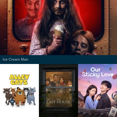
Ice Cream Man