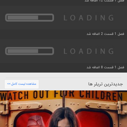
فصل 1 قسمت 12 اضافه شد
فصل 1 قسمت 2 اضافه شد
فصل 1 قسمت 8 اضافه شد
جدیدترین تریلر ها
مشاهده لیست کامل >>