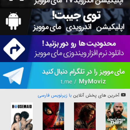
آخرین های پخش آنلاین
با زیرنویس فارسی