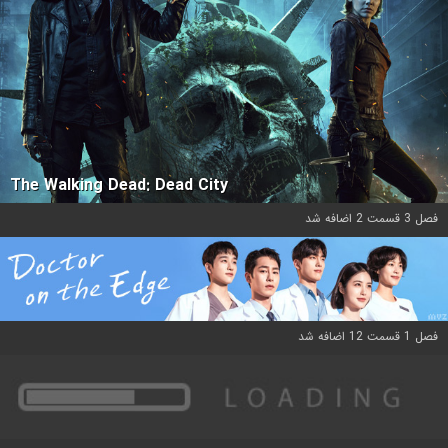
The Walking Dead: Dead City
فصل 3 قسمت 2 اضافه شد
فصل 1 قسمت 12 اضافه شد