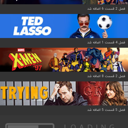
فصل 2 قسمت 6 اضافه شد
فصل 4 قسمت 1 اضافه شد
فصل 2 قسمت 8 اضافه شد
فصل 5 قسمت 5 اضافه شد