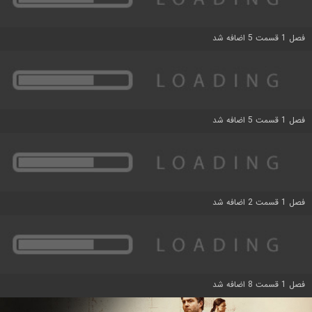
فصل 1 قسمت 5 اضافه شد
فصل 1 قسمت 5 اضافه شد
فصل 1 قسمت 2 اضافه شد
فصل 1 قسمت 8 اضافه شد