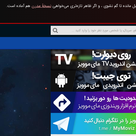
 مانده تا گم نشوی ، و اگر ظاهر تازه‌تری می‌خواهی
نسخهٔ مدرن
هم آماده است.