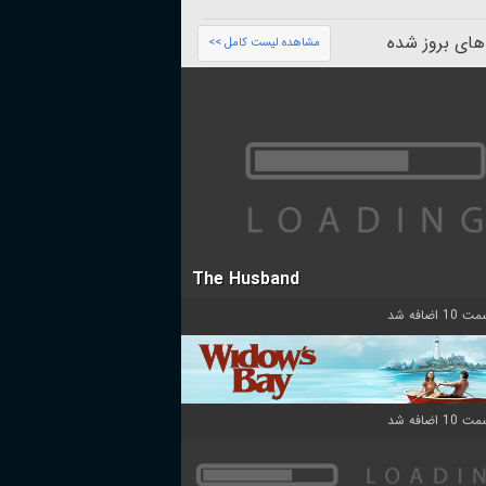
های بروز شده
مشاهده لیست کامل >>
The Husband