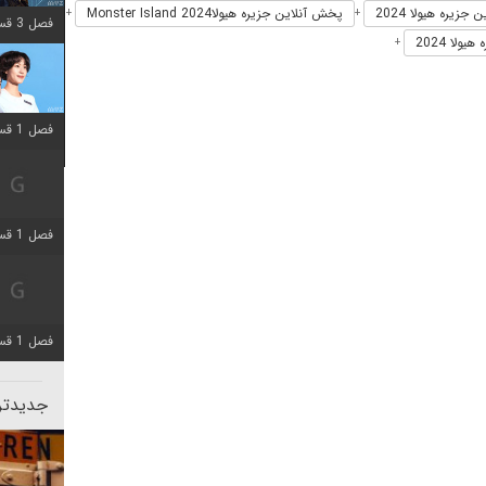
جزیره هیولا 2024
پخش آنلاین جزیره هیولاMonster Island 2024
+
+
فصل 3 قسمت 2 اضافه شد
ولا 2024
+
فصل 1 قسمت 12 اضافه شد
فصل 1 قسمت 2 اضافه شد
فصل 1 قسمت 8 اضافه شد
جدیدتری