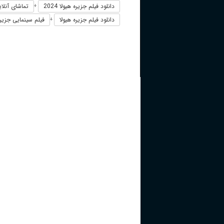
دانلود فیلم جزیره هیولا 2024
تماشای آنلاین 
+
دانلود فیلم جزیره هیولا
فیلم سینمایی جزیره هی
+