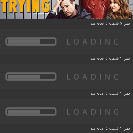
فصل 5 قسمت 5 اضافه شد
فصل 1 قسمت 5 اضافه شد
فصل 1 قسمت 5 اضافه شد
فصل 1 قسمت 2 اضافه شد