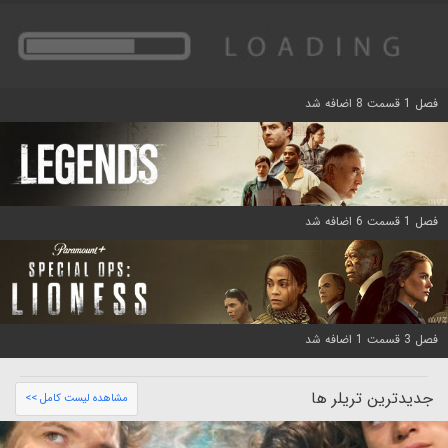
فصل 1 قسمت 8 اضافه شد
فصل 1 قسمت 6 اضافه شد
فصل 3 قسمت 1 اضافه شد
جدیدترین تریلر ها
مشاهده لیست کامل >>