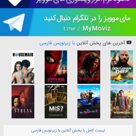
آخرین های پخش آنلاین
با زیرنویس فارسی
لیست کامل با پخش آنلاین با زیرنویس فارسی