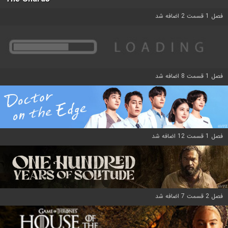
فصل 1 قسمت 2 اضافه شد
فصل 1 قسمت 8 اضافه شد
فصل 1 قسمت 12 اضافه شد
فصل 2 قسمت 7 اضافه شد