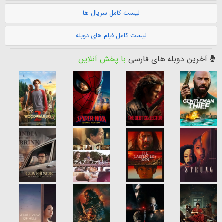
لیست کامل سریال ها
لیست کامل فیلم های دوبله
آخرین دوبله های فارسی
با پخش آنلاین