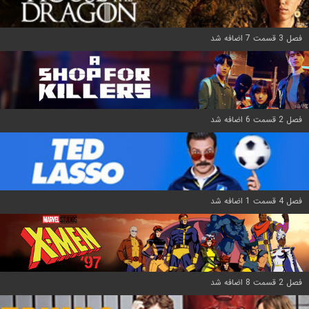
فصل 3 قسمت 7 اضافه شد
فصل 2 قسمت 6 اضافه شد
فصل 4 قسمت 1 اضافه شد
فصل 2 قسمت 8 اضافه شد