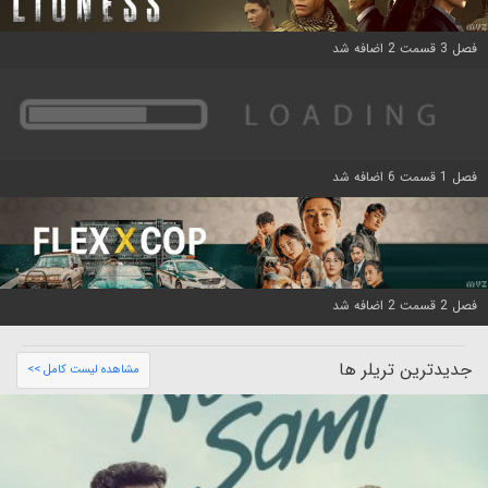
فصل 3 قسمت 2 اضافه شد
فصل 1 قسمت 6 اضافه شد
فصل 2 قسمت 2 اضافه شد
جدیدترین تریلر ها
مشاهده لیست کامل >>