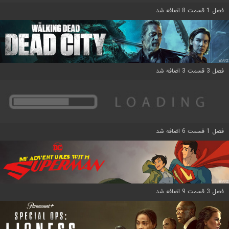
فصل 1 قسمت 8 اضافه شد
فصل 3 قسمت 3 اضافه شد
فصل 1 قسمت 6 اضافه شد
فصل 3 قسمت 9 اضافه شد