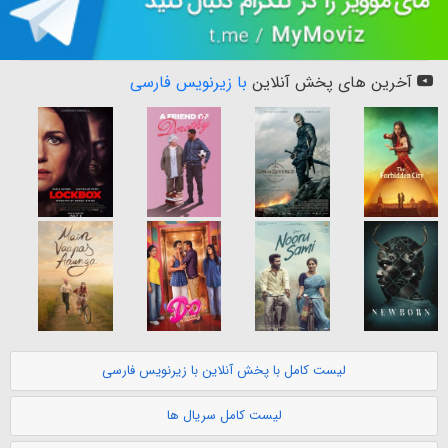
آخرین های پخش آنلاین
با زیرنویس فارسی
لیست کامل با پخش آنلاین با زیرنویس فارسی
لیست کامل سریال ها