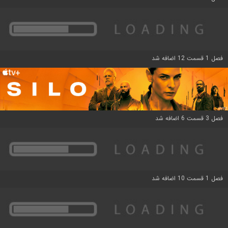
فصل 1 قسمت 12 اضافه شد
فصل 3 قسمت 6 اضافه شد
فصل 1 قسمت 10 اضافه شد