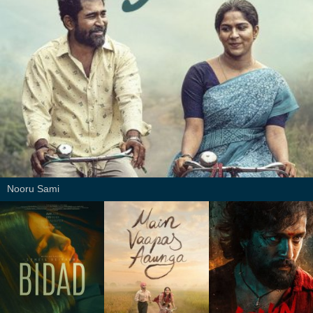
Nooru Sami