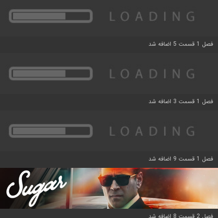
فصل 1 قسمت 5 اضافه شد
فصل 1 قسمت 3 اضافه شد
فصل 1 قسمت 9 اضافه شد
فصل 2 قسمت 8 اضافه شد