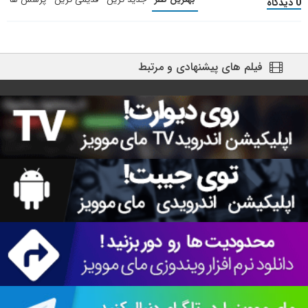
0 دیدگاه
فیلم های پیشنهادی و مرتبط