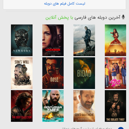
لیست کامل فیلم های دوبله
آخرین دوبله های فارسی
با پخش آنلاین
دوبله حرفه ای از برترین گروه های دوبلاژ