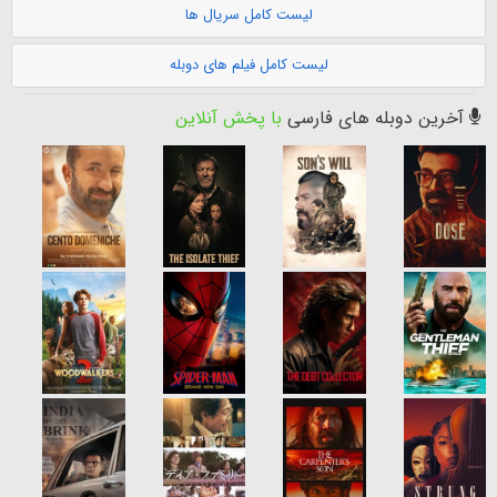
لیست کامل سریال ها
لیست کامل فیلم های دوبله
آخرین دوبله های فارسی
با پخش آنلاین