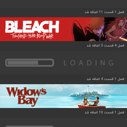
فصل 1 قسمت 11 اضافه شد
فصل 4 قسمت 3 اضافه شد
فصل 1 قسمت 4 اضافه شد
فصل 1 قسمت 10 اضافه شد