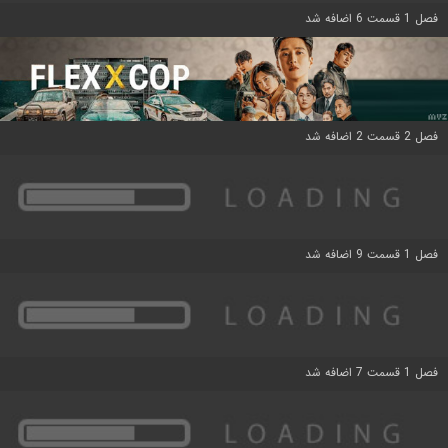
فصل 1 قسمت 6 اضافه شد
فصل 2 قسمت 2 اضافه شد
فصل 1 قسمت 9 اضافه شد
فصل 1 قسمت 7 اضافه شد