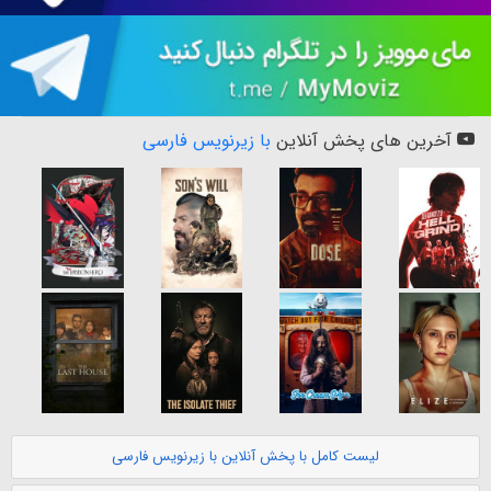
آخرین های پخش آنلاین
با زیرنویس فارسی
لیست کامل با پخش آنلاین با زیرنویس فارسی