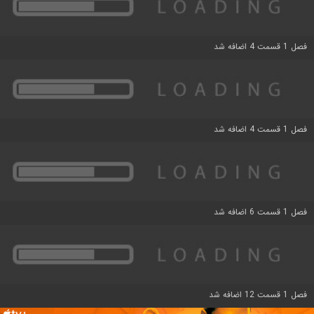
فصل 1 قسمت 4 اضافه شد
فصل 1 قسمت 4 اضافه شد
فصل 1 قسمت 6 اضافه شد
فصل 1 قسمت 12 اضافه شد