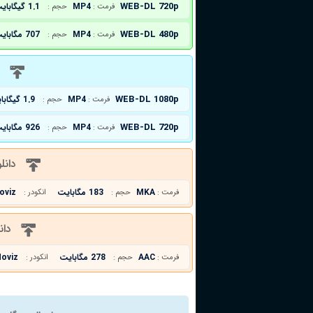
WEB-DL 720p
MP4
1.1 گیگابایت
فرمت :
حجم :
WEB-DL 480p
MP4
707 مگابایت
فرمت :
حجم :
د
WEB-DL 1080p
MP4
1.9 گیگابایت
فرمت :
حجم :
WEB-DL 720p
MP4
926 مگابایت
فرمت :
حجم :
دانل
MKA
183 مگابایت
oviz
فرمت :
حجم :
انکودر :
دان
AAC
278 مگابایت
oviz
فرمت :
حجم :
انکودر :