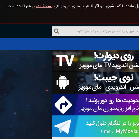
 مانده تا گم نشوی ، و اگر ظاهر تازه‌تری می‌خواهی
نسخهٔ مدرن
هم آماده است.