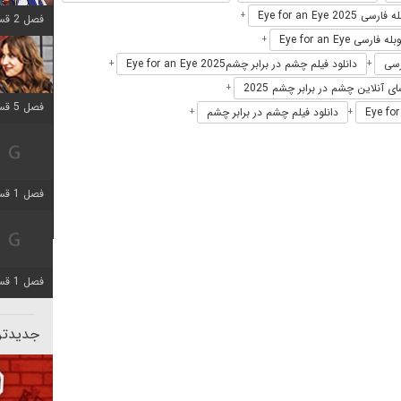
رسی Eye for an Eye 2025
+
فصل 2 قسمت 8 اضافه شد
له فارسی Eye for an Eye
+
دانلود فیلم چشم در برابر چشمEye for an Eye 2025
+
+
ی آنلاین چشم در برابر چشم 2025
+
فصل 5 قسمت 5 اضافه شد
دانلود فیلم چشم در برابر چشم
+
+
فصل 1 قسمت 5 اضافه شد
فصل 1 قسمت 5 اضافه شد
جدیدتری