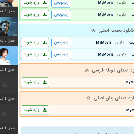
زیرنویس
وارد شوید
MyMoviz
انکودر :
فصل 5 قسمت 8 اضافه شد
زیرنویس
وارد شوید
MyMoviz
انکودر :
انلود نسخه اصلی
فصل 3 قسمت 2 اضافه شد
زیرنویس
وارد شوید
MyMoviz
انکودر :
زیرنویس
وارد شوید
MyMoviz
انکودر :
ود صدای دوبله فارسی
فصل 1 قسمت 12 اضافه شد
وارد شوید
MyM
لود صدای زبان اصلی
فصل 1 قسمت 2 اضافه شد
وارد شوید
MyM
فصل 1 قسمت 8 اضافه شد