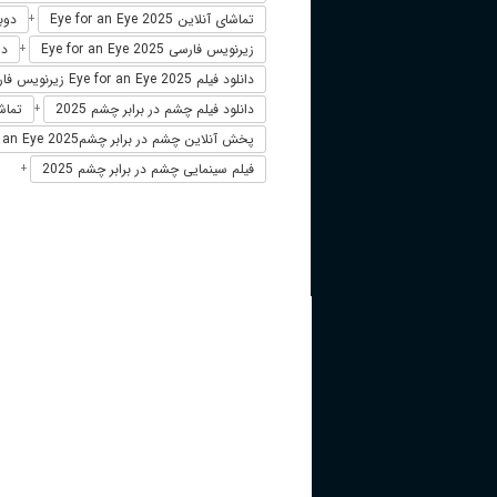
تماشای آنلاین Eye for an Eye 2025
دوبله فا
+
زیرنویس فارسی Eye for an Eye 2025
دوب
+
دانلود فیلم Eye for an Eye 2025 زیرنویس فارسی
دانلود فیلم چشم در برابر چشم 2025
تماشا
+
پخش آنلاین چشم در برابر چشمEye for an Eye 2025
فیلم سینمایی چشم در برابر چشم 2025
+