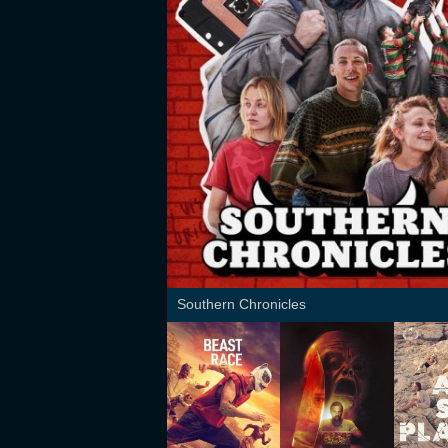
Southern Chronicles