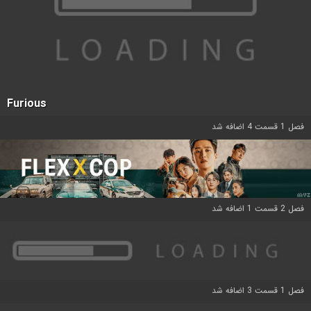
Furious
فصل 1 قسمت 4 اضافه شد
فصل 2 قسمت 1 اضافه شد
فصل 1 قسمت 3 اضافه شد