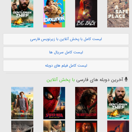
لیست کامل با پخش آنلاین با زیرنویس فارسی
لیست کامل سریال ها
لیست کامل فیلم های دوبله
آخرین دوبله های فارسی
با پخش آنلاین