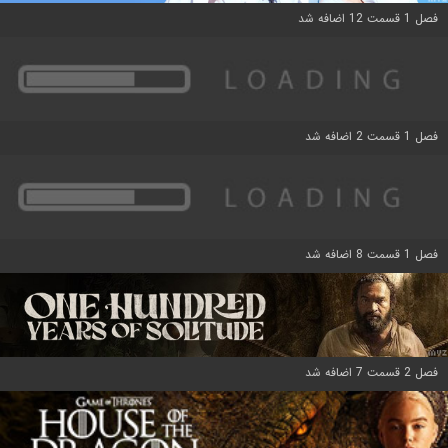
فصل 1 قسمت 12 اضافه شد
فصل 1 قسمت 2 اضافه شد
فصل 1 قسمت 8 اضافه شد
فصل 2 قسمت 7 اضافه شد