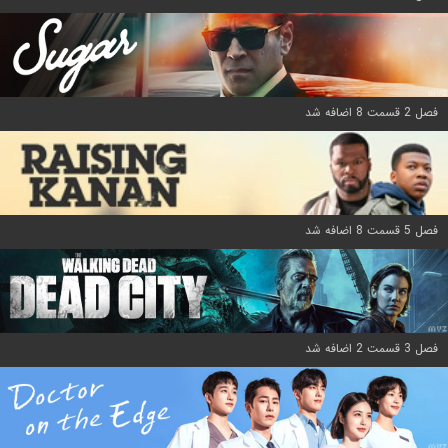
فصل 2 قسمت 8 اضافه شد
فصل 5 قسمت 8 اضافه شد
فصل 3 قسمت 2 اضافه شد