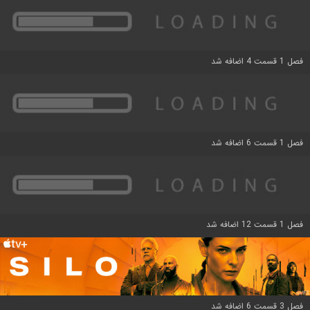
فصل 1 قسمت 4 اضافه شد
فصل 1 قسمت 6 اضافه شد
فصل 1 قسمت 12 اضافه شد
فصل 3 قسمت 6 اضافه شد