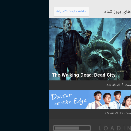
های بروز شده
مشاهده لیست کامل >>
The Walking Dead: Dead City