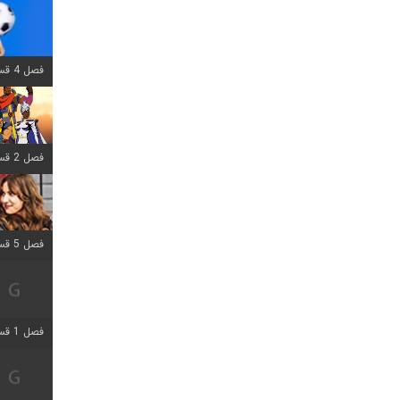
فصل 4 قسمت 1 اضافه شد
فصل 2 قسمت 8 اضافه شد
فصل 5 قسمت 5 اضافه شد
فصل 1 قسمت 5 اضافه شد