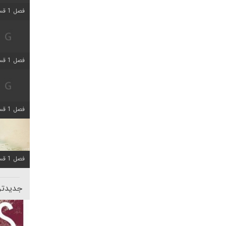
فصل 1 قسمت 5 اضافه شد
فصل 1 قسمت 2 اضافه شد
فصل 1 قسمت 8 اضافه شد
فصل 1 قسمت 6 اضافه شد
جدیدتری