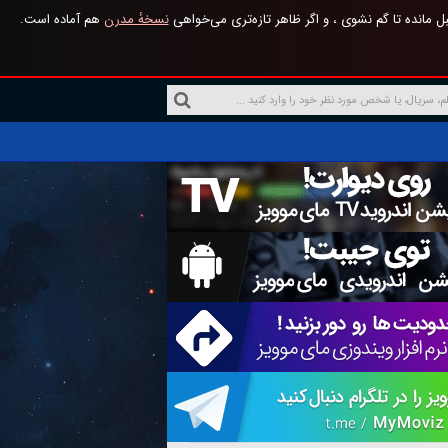
 مانده تا گم نشوی ، و اگر ظاهر تازه‌تری می‌خواهی
نسخهٔ مدرن
هم آماده است.