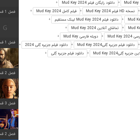
دانلود رایگان فیلم Mud Key 2024
+
+
نسخه HD فیلم Mud Key 2024
فیلم کامل Mud Key 2024
+
+
فصل 1 قسمت 2 اضافه شد
دانلود فیلم Mud Key 2024 لینک مستقیم
+
+
تماشای آنلاین Mud Key 2024
+
+
Mud Key 
دوبله فارسی Mud Key
+
+
فصل 1 قسمت 8 اضافه شد
دانلود فیلم جزیره گِلیMud Key 2024
دانلود فیلم جزیره گِلی 2024
+
+
یره گِلیMud Key 2024
دانلود فیلم جزیره گِلی
+
+
فصل 2 قسمت 7 اضافه شد
فصل 3 قسمت 7 اضافه شد
فصل 2 قسمت 6 اضافه شد