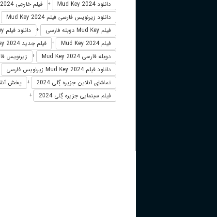
دانلود Mud Key 2024
فیلم خارجی Mud Key 2024
+
دانلود زیرنویس فارسی فیلم Mud Key 2024
+
فیلم Mud Key دوبله فارسی
دانلود فیلم Mud Key
+
فیلم Mud Key 2024
فیلم جدید Mud Key 2024
+
دوبله فارسی Mud Key 2024
زیرنویس فارسی 2024
+
دانلود فیلم Mud Key 2024 زیرنویس فارسی
+
تماشای آنلاین جزیره گِلی 2024
پخش آنلاین جز
+
فیلم سینمایی جزیره گِلی 2024
+