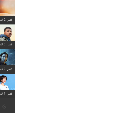
فصل 2 قسمت 8 اضافه شد
فصل 5 قسمت 8 اضافه شد
فصل 3 قسمت 2 اضافه شد
فصل 1 قسمت 12 اضافه شد