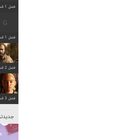
فصل 1 قسمت 2 اضافه شد
فصل 1 قسمت 8 اضافه شد
فصل 2 قسمت 7 اضافه شد
فصل 3 قسمت 7 اضافه شد
جدیدتری