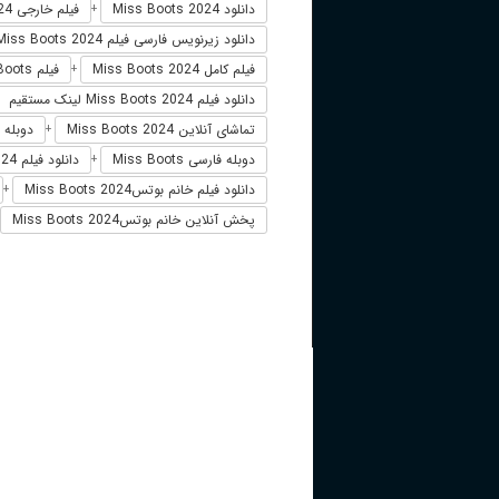
دانلود Miss Boots 2024
فیلم خارجی Miss Boots 2024
+
دانلود زیرنویس فارسی فیلم Miss Boots 2024
فیلم کامل Miss Boots 2024
فیلم Miss Boots دوبله فارسی
+
دانلود فیلم Miss Boots 2024 لینک مستقیم
تماشای آنلاین Miss Boots 2024
دوبله فارسی 4
+
دوبله فارسی Miss Boots
دانلود فیلم Miss Boots 2024 زیرنویس فارسی
+
دانلود فیلم خانم بوتسMiss Boots 2024
+
پخش آنلاین خانم بوتسMiss Boots 2024