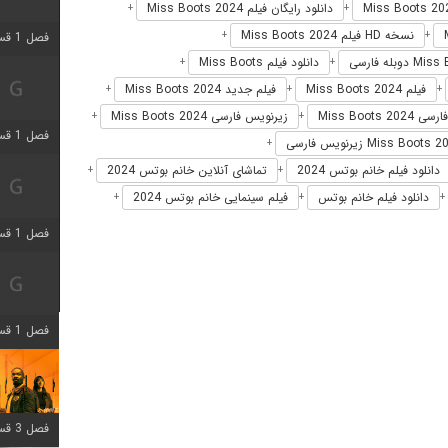
دانلود رایگان فیلم Miss Boots 2024
+
+
نسخه HD فیلم Miss Boots 2024
+
+
فصل 1 قسمت 3 اضافه شد
دانلود فیلم Miss Boots
+
+
فیلم Miss Boots 2024
فیلم جدید Miss Boots 2024
+
+
+
Miss Boots 202
زیرنویس فارسی Miss Boots 2024
+
+
فصل 1 قسمت 4 اضافه شد
+
دانلود فیلم خانم بوتس 2024
تماشای آنلاین خانم بوتس 2024
+
+
دانلود فیلم خانم بوتس
فیلم سینمایی خانم بوتس 2024
+
+
+
فصل 1 قسمت 6 اضافه شد
فصل 1 قسمت 12 اضافه شد
فصل 3 قسمت 6 اضافه شد