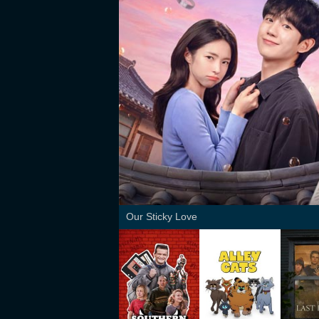
Our Sticky Love