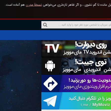
 مانده تا گم نشوی ، و اگر ظاهر تازه‌تری می‌خواهی
نسخهٔ مدرن
هم آماده است.