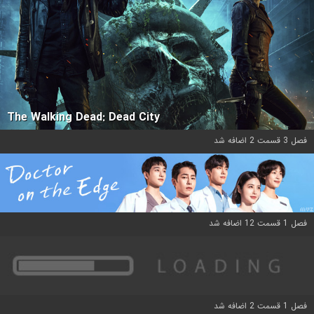
The Walking Dead: Dead City
فصل 3 قسمت 2 اضافه شد
فصل 1 قسمت 12 اضافه شد
فصل 1 قسمت 2 اضافه شد