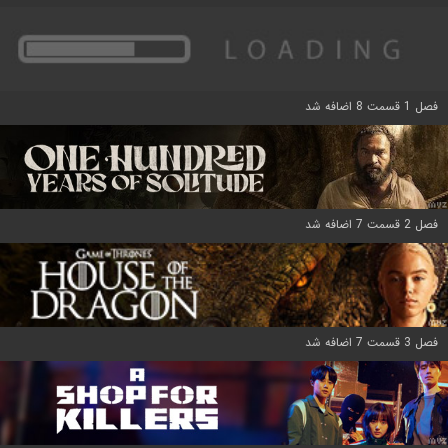
فصل 1 قسمت 8 اضافه شد
فصل 2 قسمت 7 اضافه شد
فصل 3 قسمت 7 اضافه شد