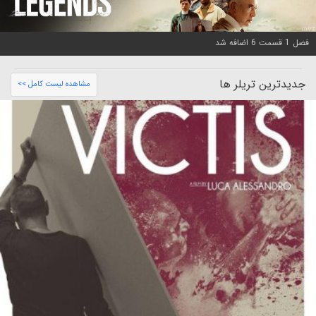
فصل 1 قسمت 6 اضافه شد
جدیدترین تریلر ها
مشاهده لیست کامل >>