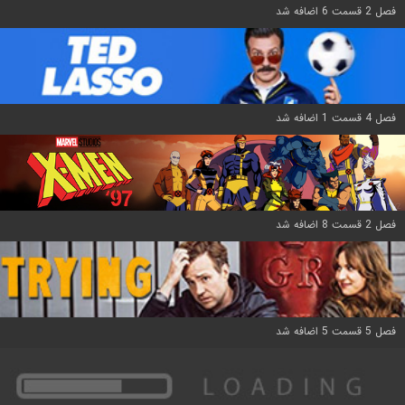
فصل 2 قسمت 6 اضافه شد
فصل 4 قسمت 1 اضافه شد
فصل 2 قسمت 8 اضافه شد
فصل 5 قسمت 5 اضافه شد