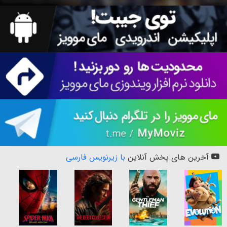
آخرین های پخش آنلاین
با زیرنویس فارسی