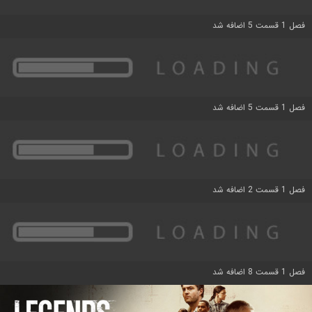
فصل 1 قسمت 5 اضافه شد
فصل 1 قسمت 5 اضافه شد
فصل 1 قسمت 2 اضافه شد
فصل 1 قسمت 8 اضافه شد