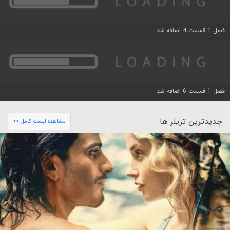
فصل 1 قسمت 4 اضافه شد
فصل 1 قسمت 6 اضافه شد
جدیدترین تریلر ها
مشاهده لیست کامل >>