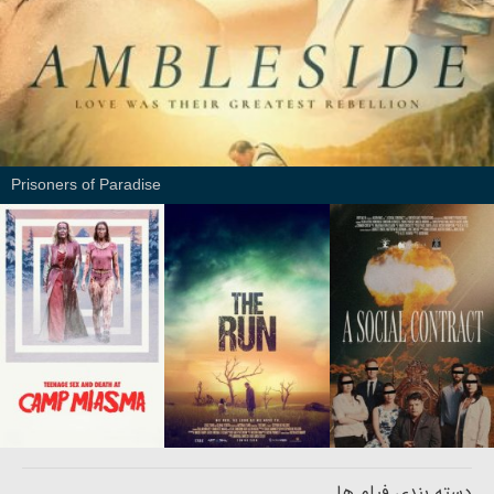
Prisoners of Paradise
دسته بندی فیلم ها