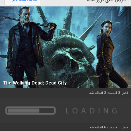
The Walking Dead: Dead City
فصل 3 قسمت 3 اضافه شد
فصل 1 قسمت 6 اضافه شد