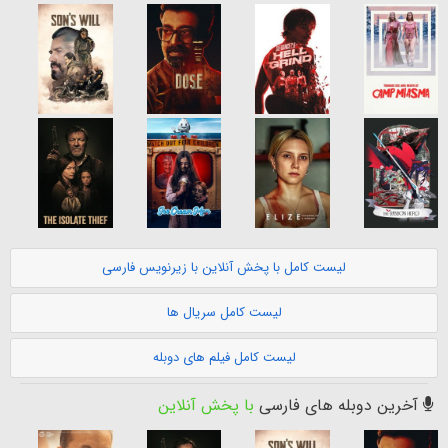
لیست کامل با پخش آنلاین با زیرنویس فارسی
لیست کامل سریال ها
لیست کامل فیلم های دوبله
آخرین دوبله های فارسی
با پخش آنلاین