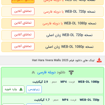
تماشای آنلاین
نسخه WEB-DL 720p
با دوبله فارسی
تماشای آنلاین
نسخه WEB-DL 1080p
با دوبله فارسی
تماشای آنلاین
نسخه WEB-DL 720p زبان اصلی
تماشای آنلاین
نسخه WEB-DL 1080p زبان اصلی
لینک های دانلود فیلم Hari Hara Veera Mallu 2025
دانلود
دوبله فارسی
WEB-DL 1080p
MP4
2.9 گیگابایت
فرمت :
حجم :
زیرنویس
وارد شوید
WEB-DL 720p
MP4
1.7 گیگابایت
فرمت :
حجم :