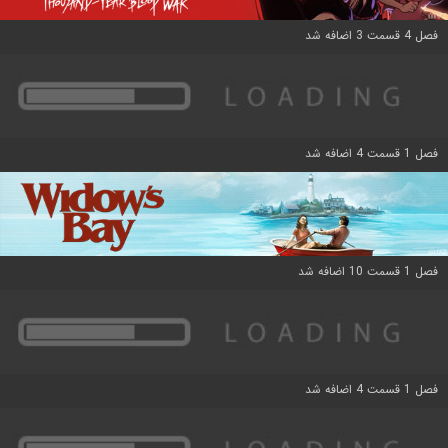
فصل 4 قسمت 3 اضافه شد
فصل 1 قسمت 4 اضافه شد
فصل 1 قسمت 10 اضافه شد
فصل 1 قسمت 4 اضافه شد