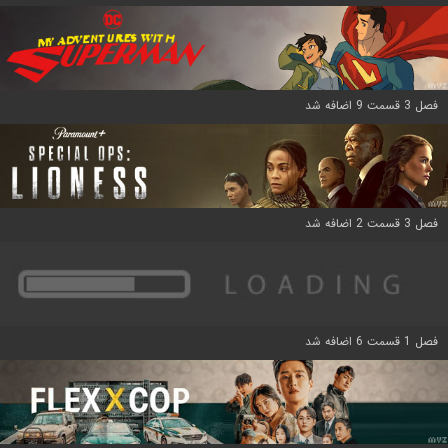
فصل 3 قسمت 9 اضافه شد
فصل 3 قسمت 2 اضافه شد
فصل 1 قسمت 6 اضافه شد