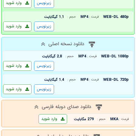
زیرنویس
وارد شوید
WEB-DL 480p
MP4
1.1 گیگابایت
فرمت :
حجم :
زیرنویس
وارد شوید
دانلود نسخه اصلی
WEB-DL 1080p
MP4
2.8 گیگابایت
فرمت :
حجم :
زیرنویس
وارد شوید
WEB-DL 720p
MP4
1.4 گیگابایت
فرمت :
حجم :
زیرنویس
وارد شوید
دانلود صدای دوبله فارسی
وارد شوید
MKA
279 مگابایت
فرمت :
حجم :