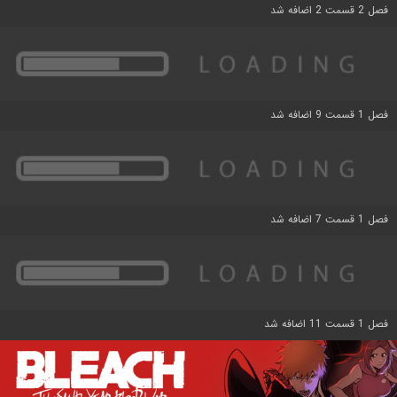
فصل 2 قسمت 2 اضافه شد
فصل 1 قسمت 9 اضافه شد
فصل 1 قسمت 7 اضافه شد
فصل 1 قسمت 11 اضافه شد