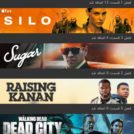
فصل 1 قسمت 12 اضافه شد
فصل 3 قسمت 6 اضافه شد
فصل 2 قسمت 8 اضافه شد
فصل 5 قسمت 8 اضافه شد