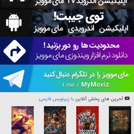
آخرین های پخش آنلاین
با زیرنویس فارسی