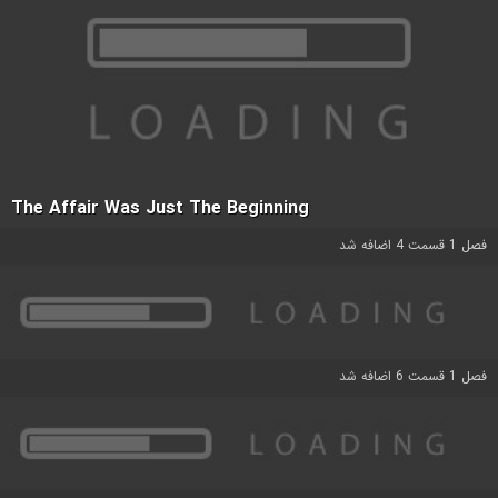
The Affair Was Just The Beginning
فصل 1 قسمت 4 اضافه شد
فصل 1 قسمت 6 اضافه شد