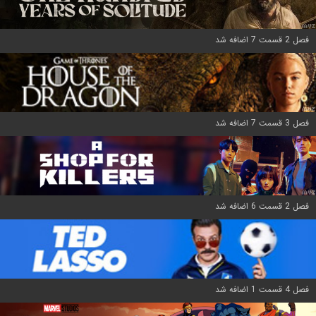
فصل 2 قسمت 7 اضافه شد
فصل 3 قسمت 7 اضافه شد
فصل 2 قسمت 6 اضافه شد
فصل 4 قسمت 1 اضافه شد