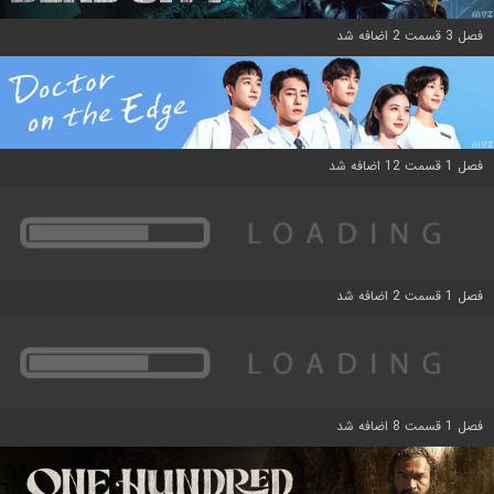
فصل 3 قسمت 2 اضافه شد
فصل 1 قسمت 12 اضافه شد
فصل 1 قسمت 2 اضافه شد
فصل 1 قسمت 8 اضافه شد