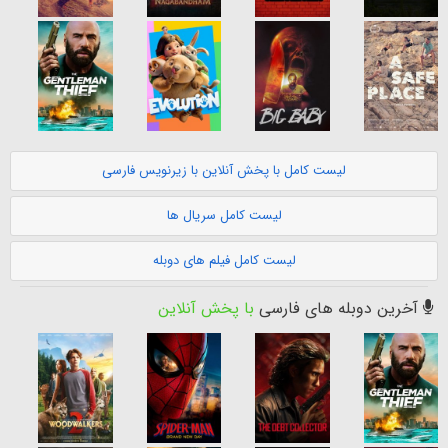
لیست کامل با پخش آنلاین با زیرنویس فارسی
لیست کامل سریال ها
لیست کامل فیلم های دوبله
آخرین دوبله های فارسی
با پخش آنلاین