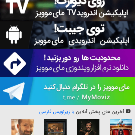
آخرین های پخش آنلاین
با زیرنویس فارسی