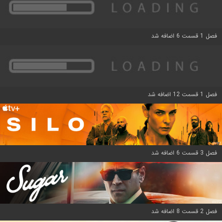
فصل 1 قسمت 6 اضافه شد
فصل 1 قسمت 12 اضافه شد
فصل 3 قسمت 6 اضافه شد
فصل 2 قسمت 8 اضافه شد