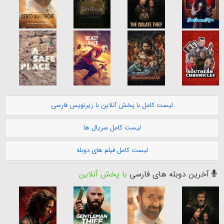
لیست کامل با پخش آنلاین با زیرنویس فارسی
لیست کامل سریال ها
لیست کامل فیلم های دوبله
آخرین دوبله های فارسی
با پخش آنلاین