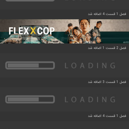
فصل 1 قسمت 4 اضافه شد
فصل 2 قسمت 1 اضافه شد
فصل 1 قسمت 3 اضافه شد
فصل 1 قسمت 4 اضافه شد