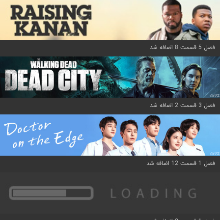
فصل 5 قسمت 8 اضافه شد
فصل 3 قسمت 2 اضافه شد
فصل 1 قسمت 12 اضافه شد