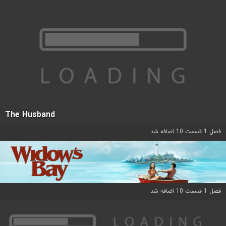
The Husband
فصل 1 قسمت 10 اضافه شد
فصل 1 قسمت 10 اضافه شد