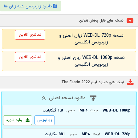
دانلود زیرنویس همه زبان ها
نسخه های قابل پخش آنلاین
تماشای آنلاین
نسخه WEB-DL 720p زبان اصلی و
زیرنویس انگلیسی
تماشای آنلاین
نسخه WEB-DL 1080p زبان اصلی و
زیرنویس انگلیسی
لینک های دانلود فیلم The Fabric 2022
دانلود نسخه اصلی
WEB-DL 1080p
MP4
1.8 گیگابایت
فرمت :
حجم :
زیرنویس
وارد شوید
WEB-DL 720p
MP4
881 مگابایت
فرمت :
حجم :