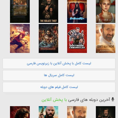
لیست کامل با پخش آنلاین با زیرنویس فارسی
لیست کامل سریال ها
لیست کامل فیلم های دوبله
آخرین دوبله های فارسی
با پخش آنلاین