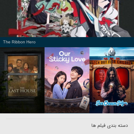
The Ribbon Hero
دسته بندی فیلم ها