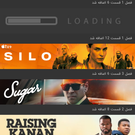
فصل 1 قسمت 6 اضافه شد
فصل 1 قسمت 12 اضافه شد
فصل 3 قسمت 6 اضافه شد
فصل 2 قسمت 8 اضافه شد