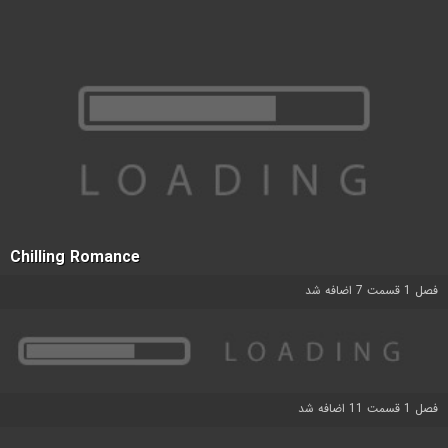
Chilling Romance
فصل 1 قسمت 7 اضافه شد
فصل 1 قسمت 11 اضافه شد