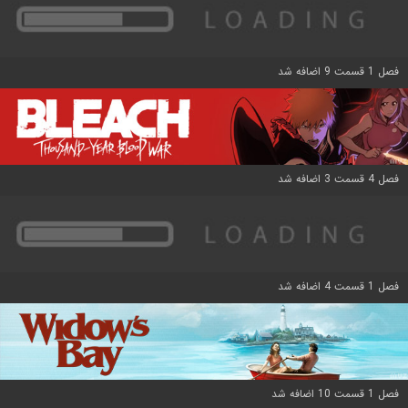
فصل 1 قسمت 9 اضافه شد
فصل 4 قسمت 3 اضافه شد
فصل 1 قسمت 4 اضافه شد
فصل 1 قسمت 10 اضافه شد