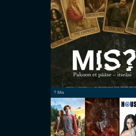
Mis ?