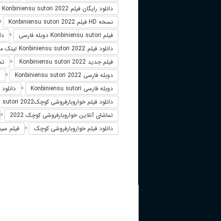
دانلود رایگان فیلم Konbiniensu sutori 2022
نسخه HD فیلم Konbiniensu sutori 2022
+
فیلم Konbiniensu sutori دوبله فارسی
دانلو
+
دانلود فیلم Konbiniensu sutori 2022 لینک مستقیم
فیلم جدید Konbiniensu sutori 2022
تماشا
+
دوبله فارسی Konbiniensu sutori 2022
+
دوبله فارسی Konbiniensu sutori
دانلود فیلم ensu sutori 2022
+
دانلود فیلم خواروبارفروشی کوچکKonbiniensu sutori 2022
تماشای آنلاین خواروبارفروشی کوچک 2022
+
دانلود فیلم خواروبارفروشی کوچک
فیلم سین
+