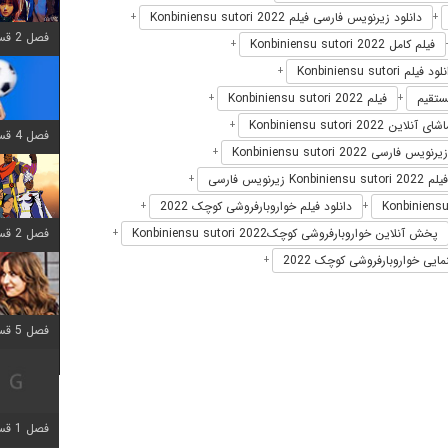
دانلود زیرنویس فارسی فیلم Konbiniensu sutori 2022
+
+
فصل 2 قسمت 6 اضافه شد
فیلم کامل Konbiniensu sutori 2022
+
د فیلم Konbiniensu sutori
+
فیلم Konbiniensu sutori 2022
+
+
ی آنلاین Konbiniensu sutori 2022
+
فصل 4 قسمت 1 اضافه شد
زیرنویس فارسی Konbiniensu sutori 2022
+
Konbini زیرنویس فارسی
+
دانلود فیلم خواروبارفروشی کوچک 2022
+
+
فصل 2 قسمت 8 اضافه شد
پخش آنلاین خواروبارفروشی کوچکKonbiniensu sutori 2022
+
مایی خواروبارفروشی کوچک 2022
+
فصل 5 قسمت 5 اضافه شد
فصل 1 قسمت 5 اضافه شد