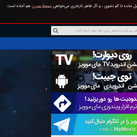
 مانده تا گم نشوی ، و اگر ظاهر تازه‌تری می‌خواهی
نسخهٔ مدرن
هم آماده است.