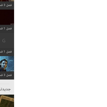
فصل 3 قسمت 1 اضافه شد
فصل 1 قسمت 10 اضافه شد
فصل 1 قسمت 4 اضافه شد
فصل 3 قسمت 2 اضافه شد
جدیدتری