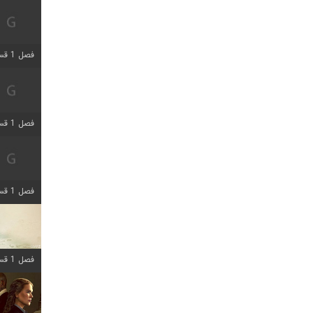
فصل 1 قسمت 5 اضافه شد
فصل 1 قسمت 2 اضافه شد
فصل 1 قسمت 8 اضافه شد
فصل 1 قسمت 6 اضافه شد