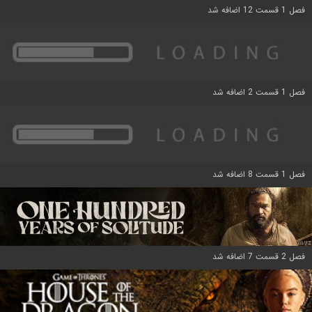
فصل 1 قسمت 12 اضافه شد
فصل 1 قسمت 2 اضافه شد
فصل 1 قسمت 8 اضافه شد
فصل 2 قسمت 7 اضافه شد