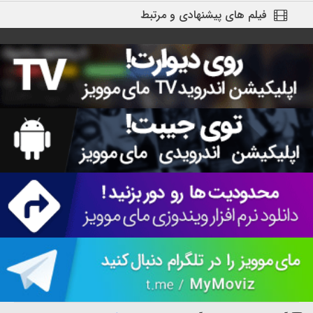
فیلم های پیشنهادی و مرتبط