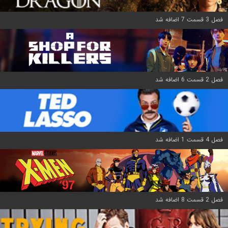
فصل 3 قسمت 7 اضافه شد
فصل 2 قسمت 6 اضافه شد
فصل 4 قسمت 1 اضافه شد
فصل 2 قسمت 8 اضافه شد