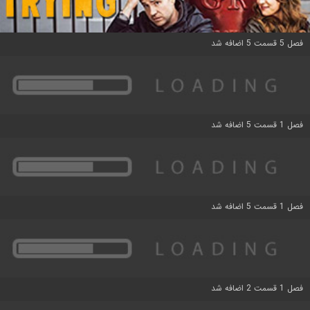
فصل 5 قسمت 5 اضافه شد
فصل 1 قسمت 5 اضافه شد
فصل 1 قسمت 5 اضافه شد
فصل 1 قسمت 2 اضافه شد